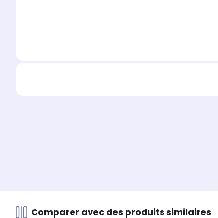
Comparer avec des produits similaires