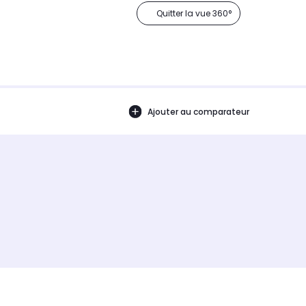
Quitter la vue 360°
Ajouter au comparateur