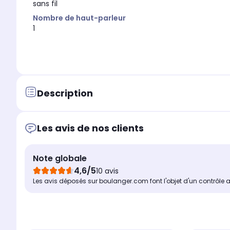
sans fil
Nombre de haut-parleur
1
Description
Les avis de nos clients
Note globale
4,6/5
10 avis
Les avis déposés sur boulanger.com font l'objet d'un contrôle 