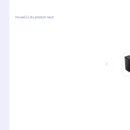
Visuel(s) du produit neuf