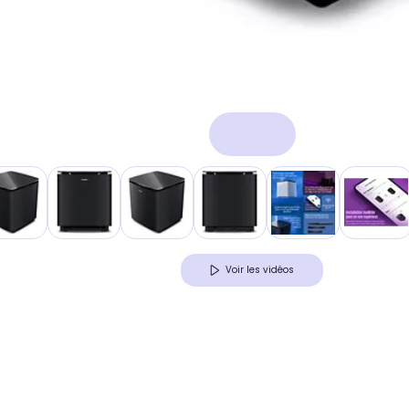
Voir les vidéos