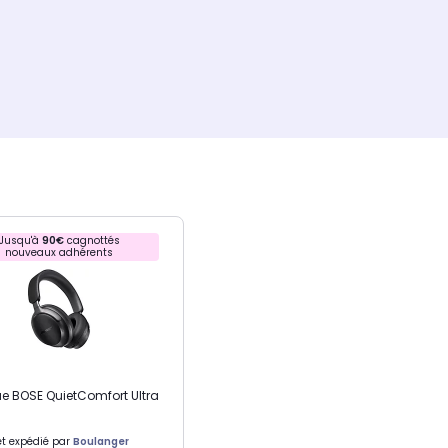
Jusqu'à
90€
cagnottés
nouveaux adhérents
 BOSE QuietComfort Ultra
t expédié par
Boulanger