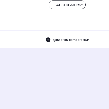
Quitter la vue 360°
Ajouter au comparateur