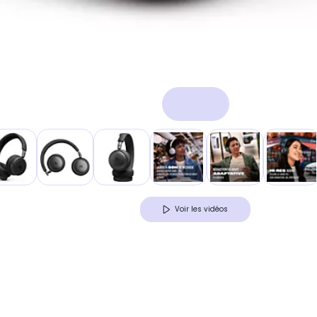
Voir les vidéos