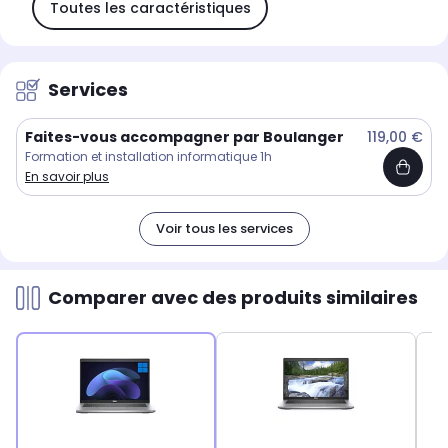
Toutes les caractéristiques
Services
Faites-vous accompagner par Boulanger
119,00 €
Formation et installation informatique 1h
En savoir plus
Voir tous les services
Comparer avec des produits similaires