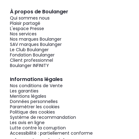
À propos de Boulanger
Qui sommes nous
Plaisir partagé
L'espace Presse
Nos services
Nos marques Boulanger
SAV marques Boulanger
Le Club Boulanger
Fondation Boulanger
Client professionnel
Boulanger INFINITY
Informations légales
Nos conditions de Vente
Les garanties
Mentions légales
Données personnelles
Paramétrer les cookies
Politique des cookies
Système de recommandation
Les avis en ligne
Lutte contre la corruption
Accessibilité : partiellement conforme