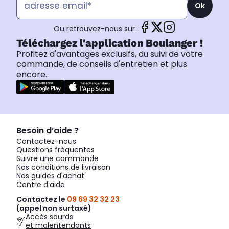
Ok
Ou retrouvez-nous sur :
Téléchargez l'application Boulanger !
Profitez d'avantages exclusifs, du suivi de votre
commande, de conseils d'entretien et plus
encore.
Besoin d’aide ?
Contactez-nous
Questions fréquentes
Suivre une commande
Nos conditions de livraison
Nos guides d'achat
Centre d'aide
Contactez le
09 69 32 32 23
(appel non surtaxé)
Accès sourds
et malentendants