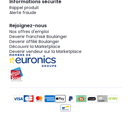
Informations sécurité
Rappel produit
Alerte fraude
Rejoignez-nous
Nos offres d'emploi
Devenir franchisé Boulanger
Devenir affilié Boulanger
Découvrir la Marketplace
Devenir vendeur sur la Marketplace