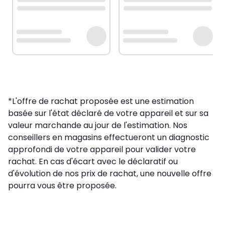
*L'offre de rachat proposée est une estimation
basée sur l'état déclaré de votre appareil et sur sa
valeur marchande au jour de l'estimation. Nos
conseillers en magasins effectueront un diagnostic
approfondi de votre appareil pour valider votre
rachat. En cas d'écart avec le déclaratif ou
d'évolution de nos prix de rachat, une nouvelle offre
pourra vous être proposée.