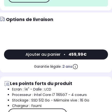
Options de livraison
Ajouter au panier
•
459,99€
Garantie légale :
2 ans
Les points forts du produit
Ecran : 14" - Dalle : LCD
Processeur : Intel Core i7 1165G7 - 4 coeurs
Stockage : SSD 512 Go - Mémoire vive : 16 Go
Chargeur : fourni