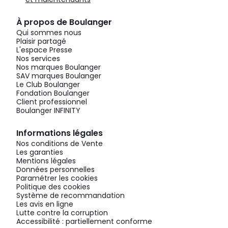
À propos de Boulanger
Qui sommes nous
Plaisir partagé
L'espace Presse
Nos services
Nos marques Boulanger
SAV marques Boulanger
Le Club Boulanger
Fondation Boulanger
Client professionnel
Boulanger INFINITY
Informations légales
Nos conditions de Vente
Les garanties
Mentions légales
Données personnelles
Paramétrer les cookies
Politique des cookies
Système de recommandation
Les avis en ligne
Lutte contre la corruption
Accessibilité : partiellement conforme