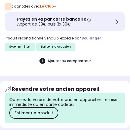
cagnottés avec
Le Club+
Payez en 4x par carte bancaire
Apport de 33€ puis 3x 30€
produit reconditionné
vendu & expédié par
Boulanger
Excellent état
Batterie d'occasion
Ajouter au comparateur
Revendre votre ancien appareil
Obtenez la valeur de votre ancien appareil en remise
immédiate ou en carte cadeau
Estimer un produit