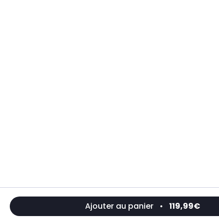
Ajouter au panier
•
119,99€