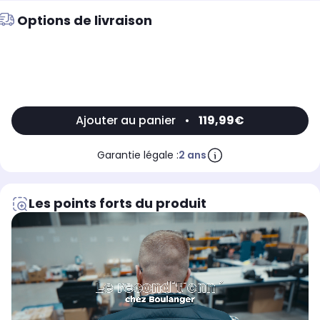
Options de livraison
Ajouter au panier
•
119,99€
Garantie légale :
2 ans
Les points forts du produit