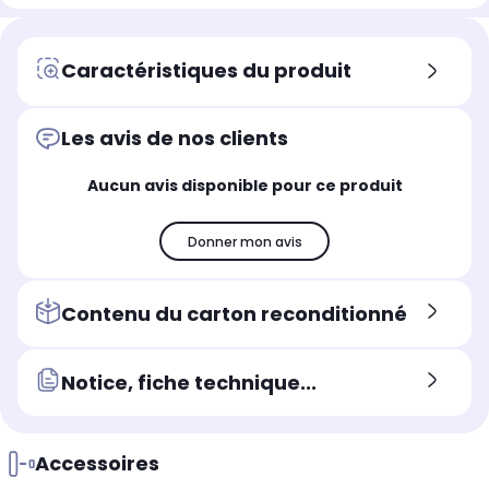
Caractéristiques du produit
Les avis de nos clients
Aucun avis disponible pour ce produit
Donner mon avis
Contenu du carton reconditionné
Notice, fiche technique...
Accessoires