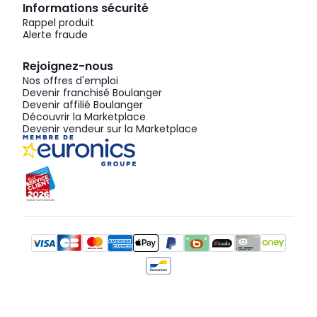
Informations sécurité
Rappel produit
Alerte fraude
Rejoignez-nous
Nos offres d'emploi
Devenir franchisé Boulanger
Devenir affilié Boulanger
Découvrir la Marketplace
Devenir vendeur sur la Marketplace