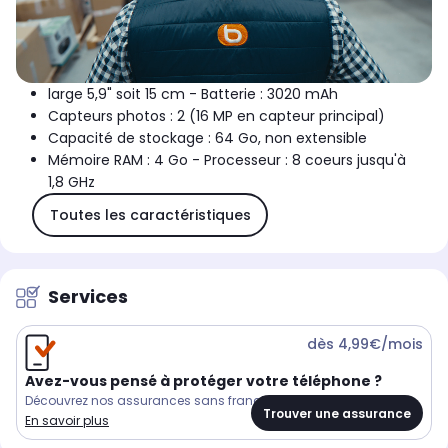
large 5,9" soit 15 cm - Batterie : 3020 mAh
Capteurs photos : 2 (16 MP en capteur principal)
Capacité de stockage : 64 Go, non extensible
Mémoire RAM : 4 Go - Processeur : 8 coeurs jusqu'à
1,8 GHz
Toutes les caractéristiques
Services
dès 4,99€/mois
Avez-vous pensé à protéger votre téléphone ?
Découvrez nos assurances sans franchise
Trouver une assurance
En savoir plus