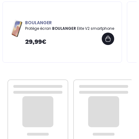
BOULANGER
Protège écran
BOULANGER
Elite V2 smartphone
29,99€