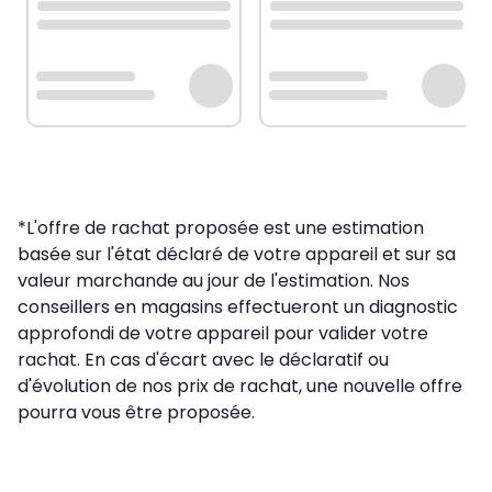
*L'offre de rachat proposée est une estimation
basée sur l'état déclaré de votre appareil et sur sa
valeur marchande au jour de l'estimation. Nos
conseillers en magasins effectueront un diagnostic
approfondi de votre appareil pour valider votre
rachat. En cas d'écart avec le déclaratif ou
d'évolution de nos prix de rachat, une nouvelle offre
pourra vous être proposée.