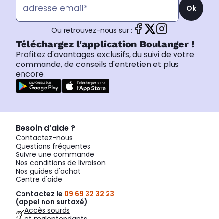
Ok
Ou retrouvez-nous sur :
Téléchargez l'application Boulanger !
Profitez d'avantages exclusifs, du suivi de votre
commande, de conseils d'entretien et plus
encore.
Besoin d’aide ?
Contactez-nous
Questions fréquentes
Suivre une commande
Nos conditions de livraison
Nos guides d'achat
Centre d'aide
Contactez le
09 69 32 32 23
(appel non surtaxé)
Accès sourds
et malentendants