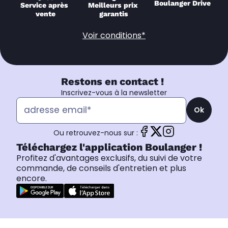
Boulanger Drive
Service après 
Meilleurs prix 
vente
garantis
Voir conditions*
Restons en contact !
Inscrivez-vous à la newsletter
Ok
Ou retrouvez-nous sur :
Téléchargez l'application Boulanger !
Profitez d'avantages exclusifs, du suivi de votre
commande, de conseils d'entretien et plus
encore.