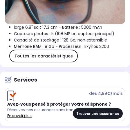
large 6,8" soit 17,3 cm - Batterie : 5000 mAh
Capteurs photos : 5 (108 MP en capteur principal)
Capacité de stockage : 128 Go, non extensible
Mémoire RAM : 8 Go - Processeur : Exynos 2200
Toutes les caractéristiques
Services
dès 4,99€/mois
Avez-vous pensé à protéger votre téléphone ?
Découvrez nos assurances sans franchise
Trouver une assurance
En savoir plus