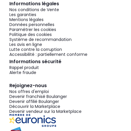
Informations légales
Nos conditions de Vente
Les garanties
Mentions légales
Données personnelles
Paramétrer les cookies
Politique des cookies
Système de recommandation
Les avis en ligne
Lutte contre la corruption
Accessibilité : partiellement conforme
Informations sécurité
Rappel produit
Alerte fraude
Rejoignez-nous
Nos offres d'emploi
Devenir franchisé Boulanger
Devenir affilié Boulanger
Découvrir la Marketplace
Devenir vendeur sur la Marketplace