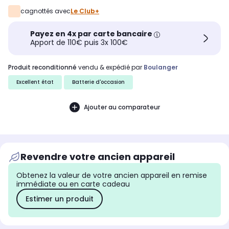
cagnottés avec
Le Club+
Payez en 4x par carte bancaire
Apport de 110€ puis 3x 100€
produit reconditionné
vendu & expédié par
Boulanger
Excellent état
Batterie d'occasion
Ajouter au comparateur
Revendre votre ancien appareil
Obtenez la valeur de votre ancien appareil en remise
immédiate ou en carte cadeau
Estimer un produit