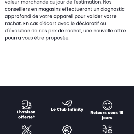
valeur marchande au jour de l'estimation. Nos
conseillers en magasins effectueront un diagnostic
approfondi de votre appareil pour valider votre
rachat. En cas d'écart avec le déclaratif ou
d'évolution de nos prix de rachat, une nouvelle offre
pourra vous être proposée.
Le Club Infinity
Livraison 
Retours sous 15 
offerte*
jours