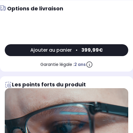
Options de livraison
Ajouter au panier
•
399,99€
Garantie légale :
2 ans
Les points forts du produit