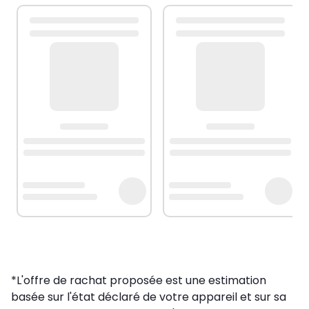
*L'offre de rachat proposée est une estimation
basée sur l'état déclaré de votre appareil et sur sa