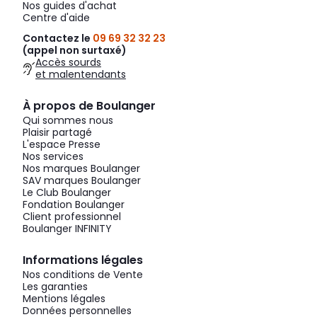
Nos guides d'achat
Centre d'aide
Contactez le
09 69 32 32 23
(appel non surtaxé)
Accès sourds
et malentendants
À propos de Boulanger
Qui sommes nous
Plaisir partagé
L'espace Presse
Nos services
Nos marques Boulanger
SAV marques Boulanger
Le Club Boulanger
Fondation Boulanger
Client professionnel
Boulanger INFINITY
Informations légales
Nos conditions de Vente
Les garanties
Mentions légales
Données personnelles