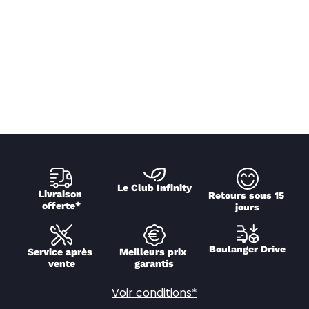
Le Club Infinity
Livraison 
Retours sous 15 
offerte*
jours
Boulanger Drive
Service après 
Meilleurs prix 
vente
garantis
Voir conditions*