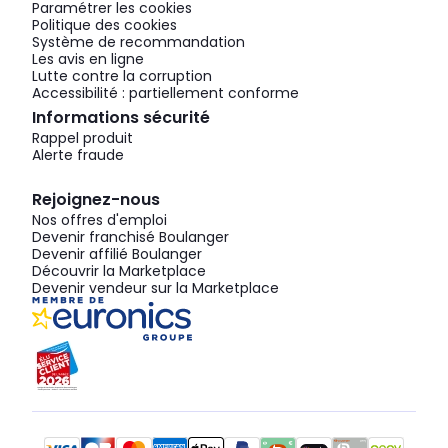
Paramétrer les cookies
Politique des cookies
Système de recommandation
Les avis en ligne
Lutte contre la corruption
Accessibilité : partiellement conforme
Informations sécurité
Rappel produit
Alerte fraude
Rejoignez-nous
Nos offres d'emploi
Devenir franchisé Boulanger
Devenir affilié Boulanger
Découvrir la Marketplace
Devenir vendeur sur la Marketplace