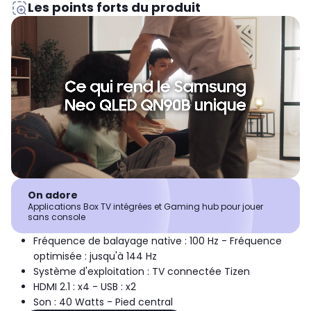
Les points forts du produit
On adore
Applications Box TV intégrées et Gaming hub pour jouer
sans console
Fréquence de balayage native : 100 Hz - Fréquence
optimisée : jusqu'à 144 Hz
Système d'exploitation : TV connectée Tizen
HDMI 2.1 : x4 - USB : x2
Son : 40 Watts - Pied central