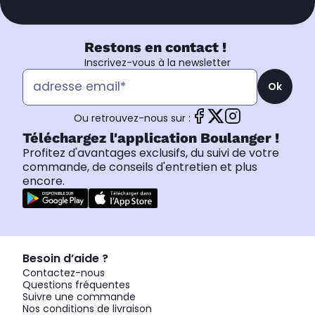
Restons en contact !
Inscrivez-vous à la newsletter
Ok
Ou retrouvez-nous sur :
Téléchargez l'application Boulanger !
Profitez d'avantages exclusifs, du suivi de votre
commande, de conseils d'entretien et plus
encore.
Besoin d’aide ?
Contactez-nous
Questions fréquentes
Suivre une commande
Nos conditions de livraison