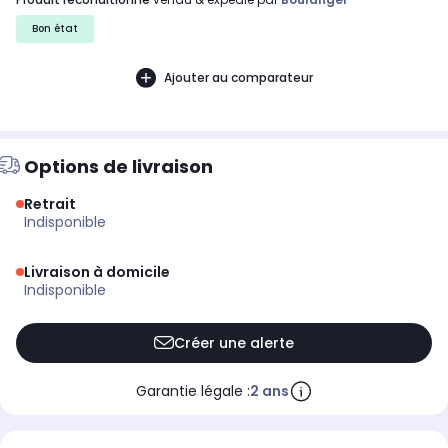
Bon état
Ajouter au comparateur
Options de livraison
Retrait
indisponible
Livraison à domicile
indisponible
Créer une alerte
Garantie légale :
2 ans