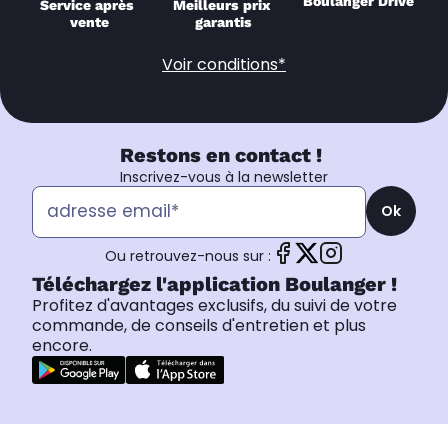
Boulanger Drive
Service après 
Meilleurs prix 
vente
garantis
Voir conditions*
Restons en contact !
Inscrivez-vous à la newsletter
Ok
Ou retrouvez-nous sur :
Téléchargez l'application Boulanger !
Profitez d'avantages exclusifs, du suivi de votre
commande, de conseils d'entretien et plus
encore.