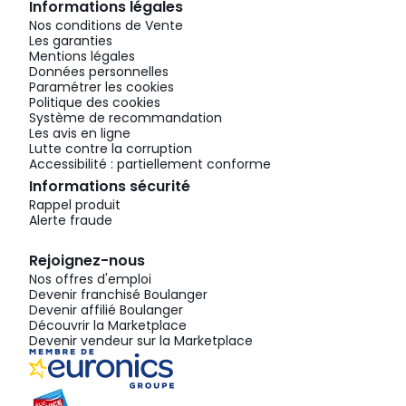
Informations légales
Nos conditions de Vente
Les garanties
Mentions légales
Données personnelles
Paramétrer les cookies
Politique des cookies
Système de recommandation
Les avis en ligne
Lutte contre la corruption
Accessibilité : partiellement conforme
Informations sécurité
Rappel produit
Alerte fraude
Rejoignez-nous
Nos offres d'emploi
Devenir franchisé Boulanger
Devenir affilié Boulanger
Découvrir la Marketplace
Devenir vendeur sur la Marketplace