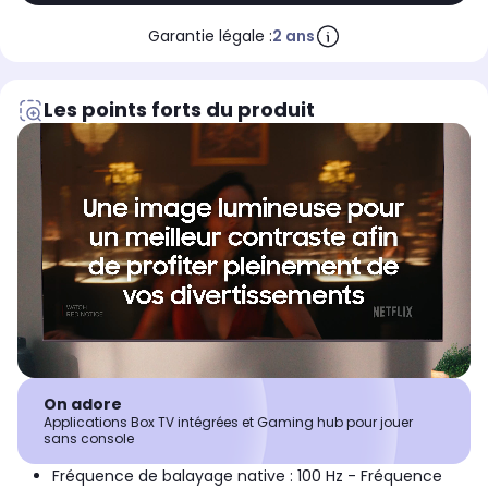
Garantie légale :
2 ans
Les points forts du produit
On adore
Applications Box TV intégrées et Gaming hub pour jouer
sans console
Fréquence de balayage native : 100 Hz - Fréquence