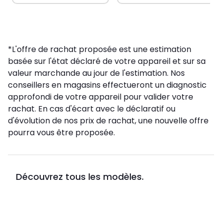
*L'offre de rachat proposée est une estimation
basée sur l'état déclaré de votre appareil et sur sa
valeur marchande au jour de l'estimation. Nos
conseillers en magasins effectueront un diagnostic
approfondi de votre appareil pour valider votre
rachat. En cas d'écart avec le déclaratif ou
d'évolution de nos prix de rachat, une nouvelle offre
pourra vous être proposée.
Découvrez tous les modèles.