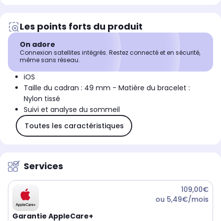
Les points forts du produit
On adore
Connexion satellites intégrés. Restez connecté et en sécurité,
même sans réseau.
iOS
Taille du cadran : 49 mm - Matière du bracelet :
Nylon tissé
Suivi et analyse du sommeil
Toutes les caractéristiques
Services
109,00€
ou 5,49€/mois
Garantie AppleCare+