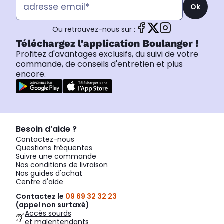
Ok
Ou retrouvez-nous sur :
Téléchargez l'application Boulanger !
Profitez d'avantages exclusifs, du suivi de votre
commande, de conseils d'entretien et plus
encore.
Besoin d’aide ?
Contactez-nous
Questions fréquentes
Suivre une commande
Nos conditions de livraison
Nos guides d'achat
Centre d'aide
Contactez le
09 69 32 32 23
(appel non surtaxé)
Accès sourds
et malentendants