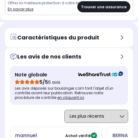
Offrez la meilleure protection à votre Apple Watch.
Trouver une assurance
En savoir plus
Caractéristiques du produit
Les avis de nos clients
Note globale
5/5
6 avis
Les avis déposés sur boulanger.com font l'objet d'un
contrôle avant leur publication. Retrouvez notre
procédure de contrôle
en cliquant ici
.
mannuel
BERNARD
Achat vérifié