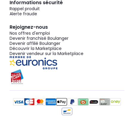
Informations sécurité
Rappel produit
Alerte fraude
Rejoignez-nous
Nos offres d'emploi
Devenir franchisé Boulanger
Devenir affilié Boulanger
Découvrir la Marketplace
Devenir vendeur sur la Marketplace