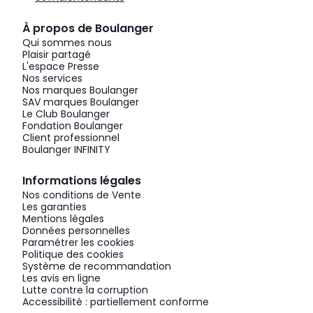
À propos de Boulanger
Qui sommes nous
Plaisir partagé
L'espace Presse
Nos services
Nos marques Boulanger
SAV marques Boulanger
Le Club Boulanger
Fondation Boulanger
Client professionnel
Boulanger INFINITY
Informations légales
Nos conditions de Vente
Les garanties
Mentions légales
Données personnelles
Paramétrer les cookies
Politique des cookies
Système de recommandation
Les avis en ligne
Lutte contre la corruption
Accessibilité : partiellement conforme