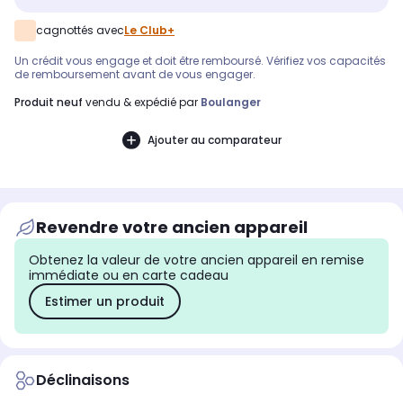
cagnottés avec
Le Club+
Un crédit vous engage et doit être remboursé. Vérifiez vos capacités
de remboursement avant de vous engager.
produit neuf
vendu & expédié par
Boulanger
Ajouter au comparateur
Revendre votre ancien appareil
Obtenez la valeur de votre ancien appareil en remise
immédiate ou en carte cadeau
Estimer un produit
Déclinaisons