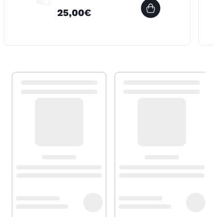
25,00€