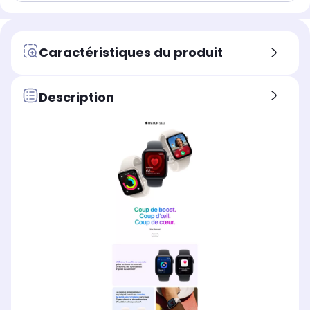
Caractéristiques du produit
Description