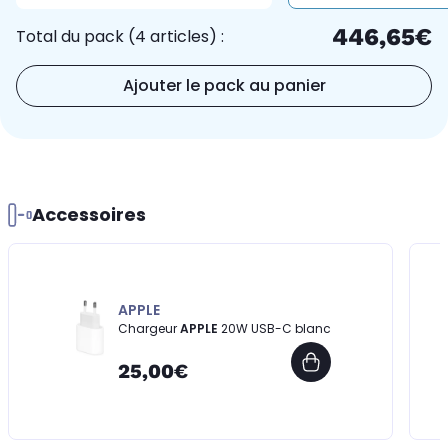
446,65€
Total du pack (4 articles) :
Ajouter le pack au panier
Accessoires
APPLE
Chargeur
APPLE
20W USB-C blanc
25,00€