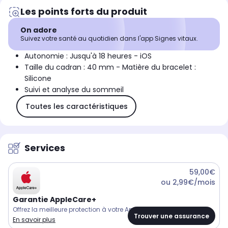
Les points forts du produit
On adore
Suivez votre santé au quotidien dans l'app Signes vitaux.
Autonomie : Jusqu'à 18 heures - iOS
Taille du cadran : 40 mm - Matière du bracelet :
Silicone
Suivi et analyse du sommeil
Toutes les caractéristiques
Services
59,00€
ou 2,99€/mois
Garantie AppleCare+
Offrez la meilleure protection à votre Apple Watch.
Trouver une assurance
En savoir plus