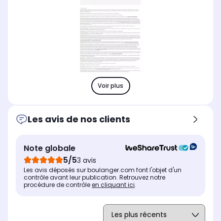
Voir plus
Les avis de nos clients
Note globale
5/5
3 avis
Les avis déposés sur boulanger.com font l'objet d'un
contrôle avant leur publication. Retrouvez notre
procédure de contrôle
en cliquant ici
.