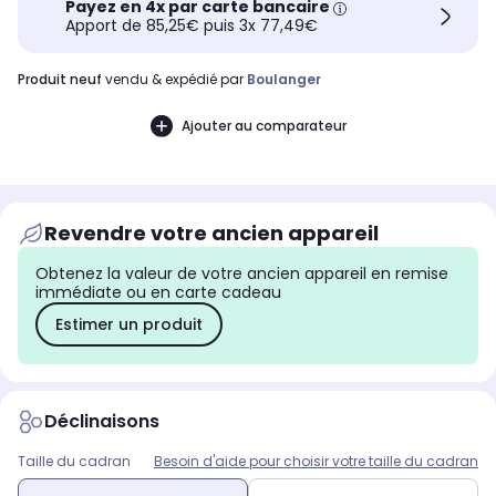
Payez en 4x par carte bancaire
Apport de 85,25€ puis 3x 77,49€
produit neuf
vendu & expédié par
Boulanger
Ajouter au comparateur
Revendre votre ancien appareil
Obtenez la valeur de votre ancien appareil en remise
immédiate ou en carte cadeau
Estimer un produit
Déclinaisons
Taille du cadran
Besoin d'aide pour choisir votre taille du cadran