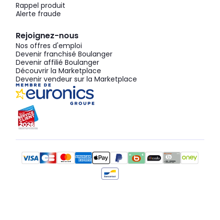
Rappel produit
Alerte fraude
Rejoignez-nous
Nos offres d'emploi
Devenir franchisé Boulanger
Devenir affilié Boulanger
Découvrir la Marketplace
Devenir vendeur sur la Marketplace