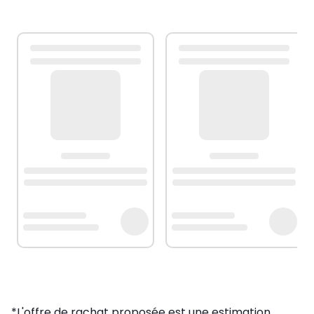
*L'offre de rachat proposée est une estimation