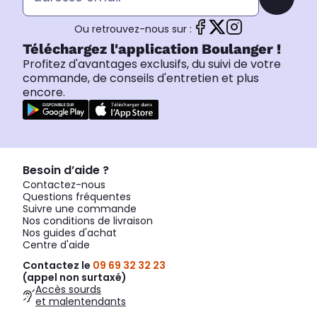
Ou retrouvez-nous sur :
Téléchargez l'application Boulanger !
Profitez d'avantages exclusifs, du suivi de votre
commande, de conseils d'entretien et plus
encore.
Besoin d’aide ?
Contactez-nous
Questions fréquentes
Suivre une commande
Nos conditions de livraison
Nos guides d'achat
Centre d'aide
Contactez le
09 69 32 32 23
(appel non surtaxé)
Accès sourds
et malentendants