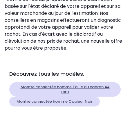
basée sur l'état déclaré de votre appareil et sur sa
valeur marchande au jour de l'estimation. Nos
conseillers en magasins effectueront un diagnostic
approfondi de votre appareil pour valider votre
rachat. En cas d'écart avec le déclaratif ou
d'évolution de nos prix de rachat, une nouvelle offre
pourra vous être proposée.
Découvrez tous les modèles.
Montre connectée homme Taille du cadran 44
mm
Montre connectée homme Couleur Noir