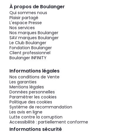
À propos de Boulanger
Qui sommes nous
Plaisir partagé
L'espace Presse
Nos services
Nos marques Boulanger
SAV marques Boulanger
Le Club Boulanger
Fondation Boulanger
Client professionnel
Boulanger INFINITY
Informations légales
Nos conditions de Vente
Les garanties
Mentions légales
Données personnelles
Paramétrer les cookies
Politique des cookies
Système de recommandation
Les avis en ligne
Lutte contre la corruption
Accessibilité : partiellement conforme
Informations sécurité