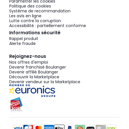
Paramétrer les cookies
Politique des cookies
Système de recommandation
Les avis en ligne
Lutte contre la corruption
Accessibilité : partiellement conforme
Informations sécurité
Rappel produit
Alerte fraude
Rejoignez-nous
Nos offres d'emploi
Devenir franchisé Boulanger
Devenir affilié Boulanger
Découvrir la Marketplace
Devenir vendeur sur la Marketplace