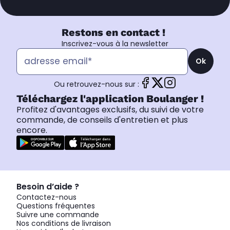
Restons en contact !
Inscrivez-vous à la newsletter
Ok
Ou retrouvez-nous sur :
Téléchargez l'application Boulanger !
Profitez d'avantages exclusifs, du suivi de votre
commande, de conseils d'entretien et plus
encore.
Besoin d’aide ?
Contactez-nous
Questions fréquentes
Suivre une commande
Nos conditions de livraison