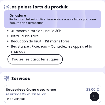
Les points forts du produit
On adore
Réduction de bruit active : immersion sonore totale pour une
écoute sans distraction
Autonomie totale : jusqu'à 30h
Intra -auriculaire
Réduction de bruit - Kit mains libres
Résistance : Pluie, eau - Contrôlez les appels et la
musique
Toutes les caractéristiques
Services
Souscrivez à une assurance
23,00 €
Assurance Vol et Casse 1 an
En savoir plus