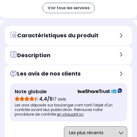
Voir tous les services
Caractéristiques du produit
Description
Les avis de nos clients
Note globale
4,4/5
17 avis
Les avis déposés sur boulanger.com font l'objet d'un
contrôle avant leur publication. Retrouvez notre
procédure de contrôle
en cliquant ici
.