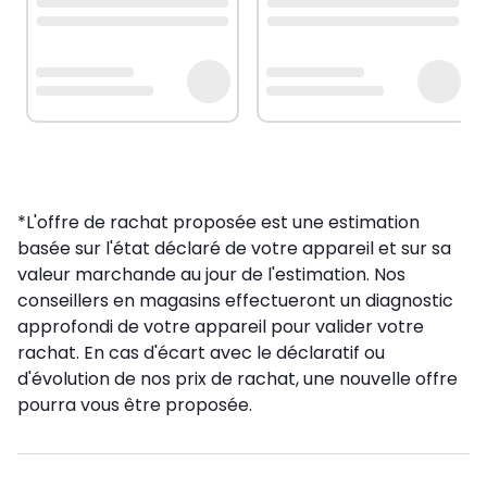
*L'offre de rachat proposée est une estimation
basée sur l'état déclaré de votre appareil et sur sa
valeur marchande au jour de l'estimation. Nos
conseillers en magasins effectueront un diagnostic
approfondi de votre appareil pour valider votre
rachat. En cas d'écart avec le déclaratif ou
d'évolution de nos prix de rachat, une nouvelle offre
pourra vous être proposée.