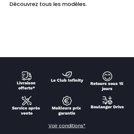
Découvrez tous les modèles.
Le Club Infinity
Livraison 
Retours sous 15 
offerte*
jours
Boulanger Drive
Service après 
Meilleurs prix 
vente
garantis
Voir conditions*