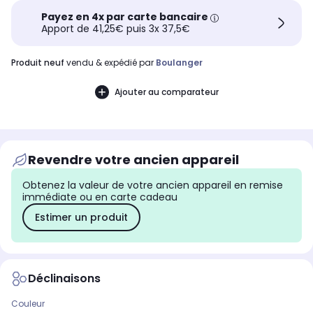
Payez en 4x par carte bancaire
Apport de 41,25€ puis 3x 37,5€
produit neuf
vendu & expédié par
Boulanger
Ajouter au comparateur
Revendre votre ancien appareil
Obtenez la valeur de votre ancien appareil en remise
immédiate ou en carte cadeau
Estimer un produit
Déclinaisons
Couleur