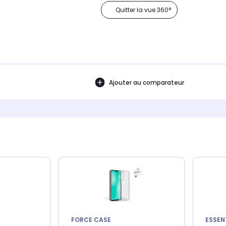
Quitter la vue 360°
Ajouter au comparateur
FORCE CASE
ESSEN