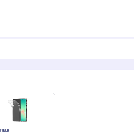
TIELB