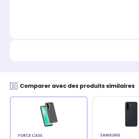
Comparer avec des produits similaires
SAMSUNG
FORCE CASE