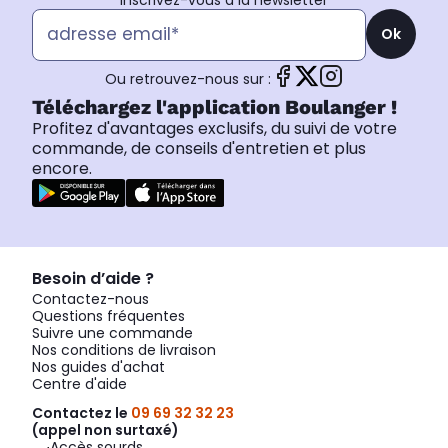
Inscrivez-vous à la newsletter
Ok
Ou retrouvez-nous sur :
Téléchargez l'application Boulanger !
Profitez d'avantages exclusifs, du suivi de votre
commande, de conseils d'entretien et plus
encore.
Besoin d’aide ?
Contactez-nous
Questions fréquentes
Suivre une commande
Nos conditions de livraison
Nos guides d'achat
Centre d'aide
Contactez le
09 69 32 32 23
(appel non surtaxé)
Accès sourds