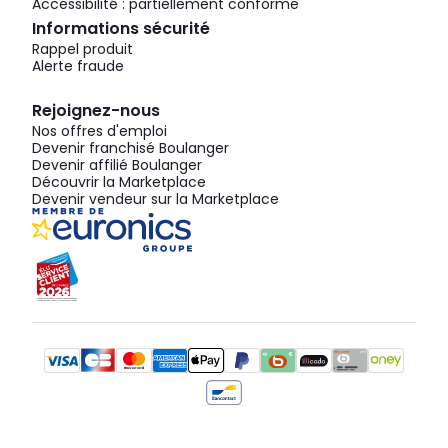
Accessibilité : partiellement conforme
Informations sécurité
Rappel produit
Alerte fraude
Rejoignez-nous
Nos offres d'emploi
Devenir franchisé Boulanger
Devenir affilié Boulanger
Découvrir la Marketplace
Devenir vendeur sur la Marketplace