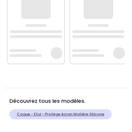
Découvrez tous les modèles.
Coque - Etui - Protège écran Matière Silicone