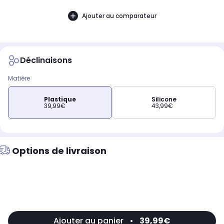
Ajouter au comparateur
Déclinaisons
Matière
Plastique
Silicone
39,99€
43,99€
Options de livraison
Ajouter au panier
•
39,99€