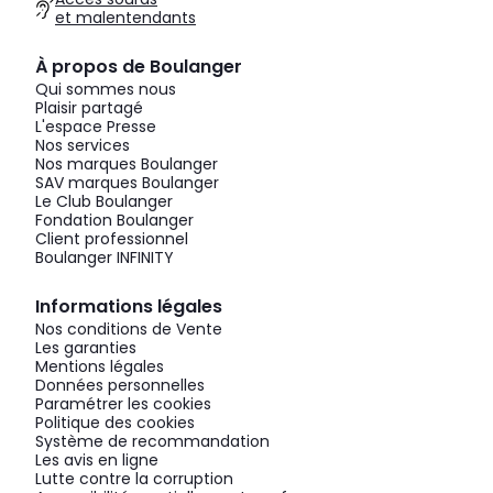
et malentendants
À propos de Boulanger
Qui sommes nous
Plaisir partagé
L'espace Presse
Nos services
Nos marques Boulanger
SAV marques Boulanger
Le Club Boulanger
Fondation Boulanger
Client professionnel
Boulanger INFINITY
Informations légales
Nos conditions de Vente
Les garanties
Mentions légales
Données personnelles
Paramétrer les cookies
Politique des cookies
Système de recommandation
Les avis en ligne
Lutte contre la corruption