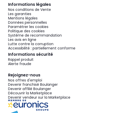
Informations légales
Nos conditions de Vente
Les garanties
Mentions légales
Données personnelles
Paramétrer les cookies
Politique des cookies
Système de recommandation
Les avis en ligne
Lutte contre la corruption
Accessibilité : partiellement conforme
Informations sécurité
Rappel produit
Alerte fraude
Rejoignez-nous
Nos offres d'emploi
Devenir franchisé Boulanger
Devenir affilié Boulanger
Découvrir la Marketplace
Devenir vendeur sur la Marketplace