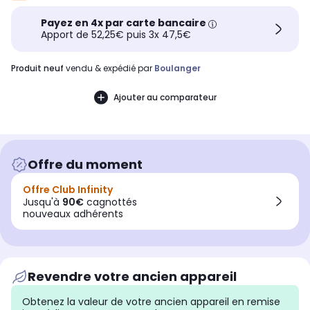
Payez en 4x par carte bancaire
Apport de 52,25€ puis 3x 47,5€
produit neuf
vendu & expédié par
Boulanger
Ajouter au comparateur
Offre du moment
Offre Club Infinity
Jusqu'à
90€
cagnottés
nouveaux adhérents
Revendre votre ancien appareil
Obtenez la valeur de votre ancien appareil en remise