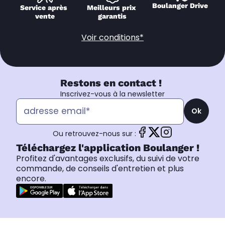
Boulanger Drive
Service après 
Meilleurs prix 
vente
garantis
Voir conditions*
Restons en contact !
Inscrivez-vous à la newsletter
Ok
Ou retrouvez-nous sur :
Téléchargez l'application Boulanger !
Profitez d'avantages exclusifs, du suivi de votre
commande, de conseils d'entretien et plus
encore.