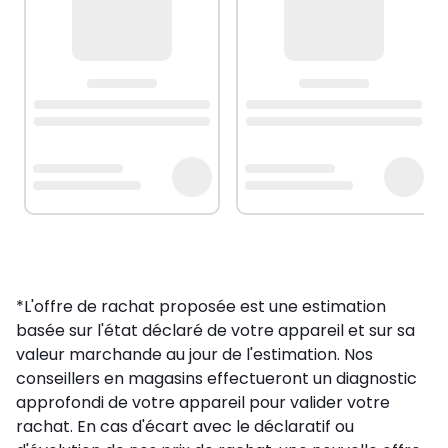
*L'offre de rachat proposée est une estimation
basée sur l'état déclaré de votre appareil et sur sa
valeur marchande au jour de l'estimation. Nos
conseillers en magasins effectueront un diagnostic
approfondi de votre appareil pour valider votre
rachat. En cas d'écart avec le déclaratif ou