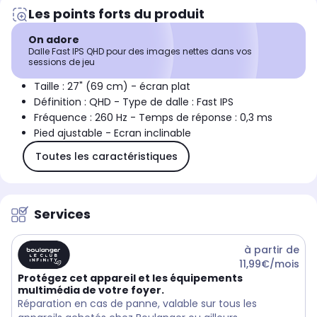
Les points forts du produit
On adore
Dalle Fast IPS QHD pour des images nettes dans vos
sessions de jeu
Taille : 27" (69 cm) - écran plat
Définition : QHD - Type de dalle : Fast IPS
Fréquence : 260 Hz - Temps de réponse : 0,3 ms
Pied ajustable - Ecran inclinable
Toutes les caractéristiques
Services
à partir de
11,99€/mois
Protégez cet appareil et les équipements
multimédia de votre foyer.
Réparation en cas de panne, valable sur tous les