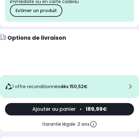
immédiate ou en carte cadeau
Estimer un produit
Options de livraison
1 offre reconditionnée
dès 150,52€
Ajouter au panier
•
189,99€
Garantie légale :
2 ans