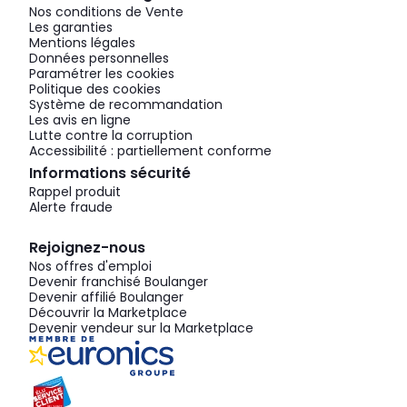
Nos conditions de Vente
Les garanties
Mentions légales
Données personnelles
Paramétrer les cookies
Politique des cookies
Système de recommandation
Les avis en ligne
Lutte contre la corruption
Accessibilité : partiellement conforme
Informations sécurité
Rappel produit
Alerte fraude
Rejoignez-nous
Nos offres d'emploi
Devenir franchisé Boulanger
Devenir affilié Boulanger
Découvrir la Marketplace
Devenir vendeur sur la Marketplace