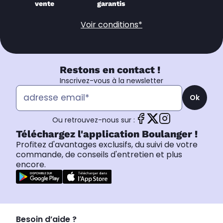
vente
garantis
Voir conditions*
Restons en contact !
Inscrivez-vous à la newsletter
Ok
Ou retrouvez-nous sur :
Téléchargez l'application Boulanger !
Profitez d'avantages exclusifs, du suivi de votre
commande, de conseils d'entretien et plus
encore.
Besoin d’aide ?