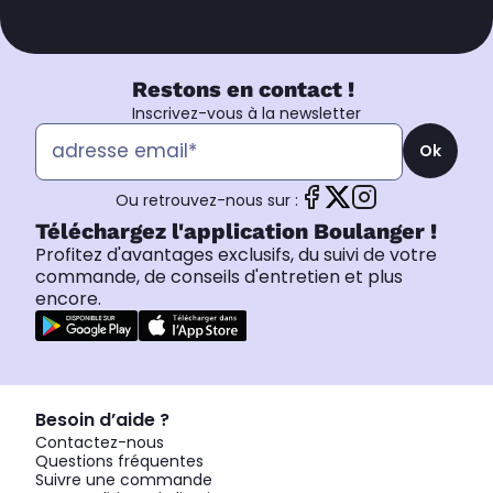
Restons en contact !
Inscrivez-vous à la newsletter
Ok
Ou retrouvez-nous sur :
Téléchargez l'application Boulanger !
Profitez d'avantages exclusifs, du suivi de votre
commande, de conseils d'entretien et plus
encore.
Besoin d’aide ?
Contactez-nous
Questions fréquentes
Suivre une commande