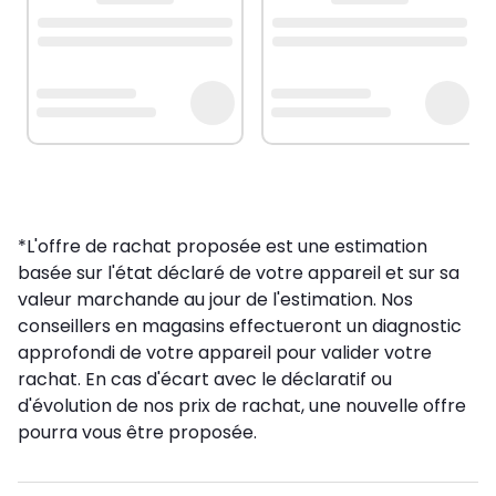
*L'offre de rachat proposée est une estimation
basée sur l'état déclaré de votre appareil et sur sa
valeur marchande au jour de l'estimation. Nos
conseillers en magasins effectueront un diagnostic
approfondi de votre appareil pour valider votre
rachat. En cas d'écart avec le déclaratif ou
d'évolution de nos prix de rachat, une nouvelle offre
pourra vous être proposée.