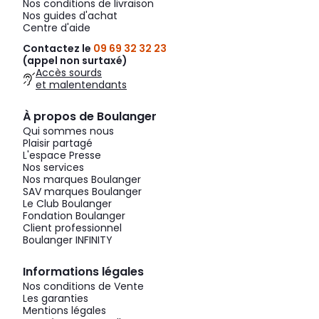
Nos conditions de livraison
Nos guides d'achat
Centre d'aide
Contactez le
09 69 32 32 23
(appel non surtaxé)
Accès sourds
et malentendants
À propos de Boulanger
Qui sommes nous
Plaisir partagé
L'espace Presse
Nos services
Nos marques Boulanger
SAV marques Boulanger
Le Club Boulanger
Fondation Boulanger
Client professionnel
Boulanger INFINITY
Informations légales
Nos conditions de Vente
Les garanties
Mentions légales