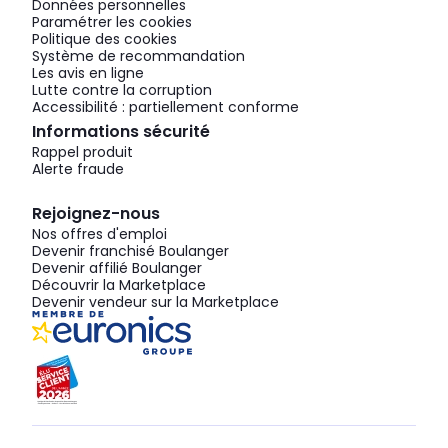
Données personnelles
Paramétrer les cookies
Politique des cookies
Système de recommandation
Les avis en ligne
Lutte contre la corruption
Accessibilité : partiellement conforme
Informations sécurité
Rappel produit
Alerte fraude
Rejoignez-nous
Nos offres d'emploi
Devenir franchisé Boulanger
Devenir affilié Boulanger
Découvrir la Marketplace
Devenir vendeur sur la Marketplace