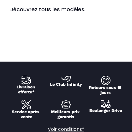
Découvrez tous les modèles.
Le Club Infinity
Livraison 
Retours sous 15 
offerte*
jours
Boulanger Drive
Service après 
Meilleurs prix 
vente
garantis
Voir conditions*