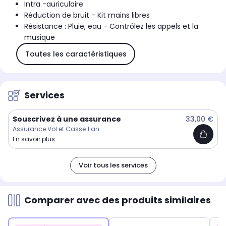
Intra -auriculaire
Réduction de bruit - Kit mains libres
Résistance : Pluie, eau - Contrôlez les appels et la
musique
Toutes les caractéristiques
Services
Souscrivez à une assurance
33,00 €
Assurance Vol et Casse 1 an
En savoir plus
Voir tous les services
Comparer avec des produits similaires