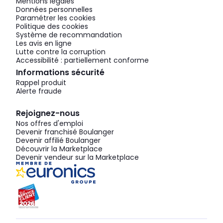
Mentions légales
Données personnelles
Paramétrer les cookies
Politique des cookies
Système de recommandation
Les avis en ligne
Lutte contre la corruption
Accessibilité : partiellement conforme
Informations sécurité
Rappel produit
Alerte fraude
Rejoignez-nous
Nos offres d'emploi
Devenir franchisé Boulanger
Devenir affilié Boulanger
Découvrir la Marketplace
Devenir vendeur sur la Marketplace