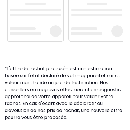
*L'offre de rachat proposée est une estimation
basée sur l'état déclaré de votre appareil et sur sa
valeur marchande au jour de l'estimation. Nos
conseillers en magasins effectueront un diagnostic
approfondi de votre appareil pour valider votre
rachat. En cas d'écart avec le déclaratif ou
d'évolution de nos prix de rachat, une nouvelle offre
pourra vous être proposée.