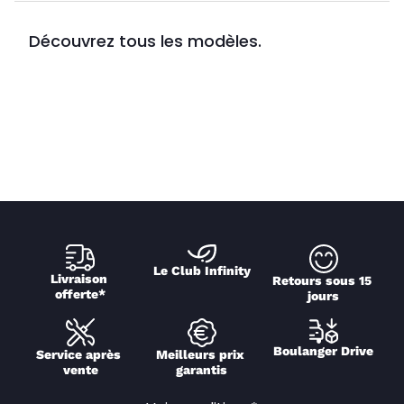
Découvrez tous les modèles.
Le Club Infinity
Livraison 
Retours sous 15 
offerte*
jours
Boulanger Drive
Service après 
Meilleurs prix 
vente
garantis