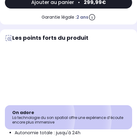
Ajouter au panier
•
299,99€
Garantie légale :
2 ans
Les points forts du produit
On adore
La technologie du son spatial offre une expérience d’écoute
encore plus immersive
Autonomie totale : jusqu'à 24h