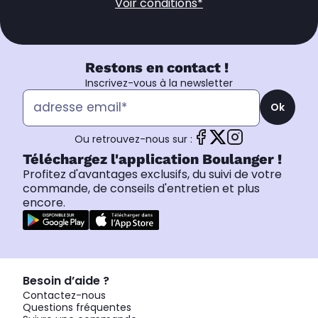
Voir conditions*
Restons en contact !
Inscrivez-vous à la newsletter
Ok
Ou retrouvez-nous sur :
Téléchargez l'application Boulanger !
Profitez d'avantages exclusifs, du suivi de votre
commande, de conseils d'entretien et plus
encore.
Besoin d’aide ?
Contactez-nous
Questions fréquentes