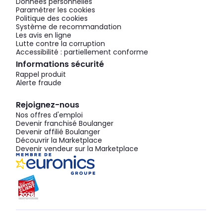
Données personnelles
Paramétrer les cookies
Politique des cookies
Système de recommandation
Les avis en ligne
Lutte contre la corruption
Accessibilité : partiellement conforme
Informations sécurité
Rappel produit
Alerte fraude
Rejoignez-nous
Nos offres d'emploi
Devenir franchisé Boulanger
Devenir affilié Boulanger
Découvrir la Marketplace
Devenir vendeur sur la Marketplace