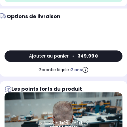
Options de livraison
Ajouter au panier
•
349,99€
Garantie légale :
2 ans
Les points forts du produit