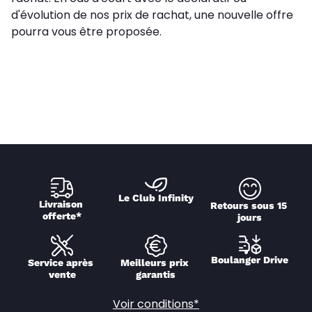
d'évolution de nos prix de rachat, une nouvelle offre
pourra vous être proposée.
Le Club Infinity
Livraison 
Retours sous 15 
offerte*
jours
Boulanger Drive
Service après 
Meilleurs prix 
vente
garantis
Voir conditions*