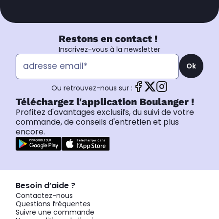
Restons en contact !
Inscrivez-vous à la newsletter
Ok
Ou retrouvez-nous sur :
Téléchargez l'application Boulanger !
Profitez d'avantages exclusifs, du suivi de votre
commande, de conseils d'entretien et plus
encore.
Besoin d’aide ?
Contactez-nous
Questions fréquentes
Suivre une commande