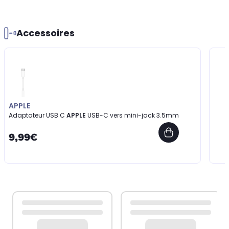
Accessoires
APPLE
Adaptateur USB C
APPLE
USB-C vers mini-jack 3.5mm
9,99€