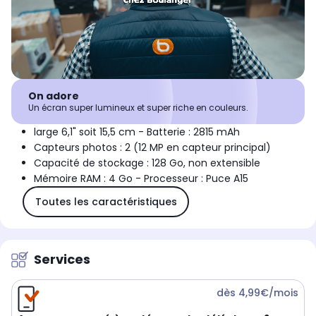
On adore
Un écran super lumineux et super riche en couleurs.
large 6,1" soit 15,5 cm - Batterie : 2815 mAh
Capteurs photos : 2 (12 MP en capteur principal)
Capacité de stockage : 128 Go, non extensible
Mémoire RAM : 4 Go - Processeur : Puce A15
Toutes les caractéristiques
Services
dès 4,99€/mois