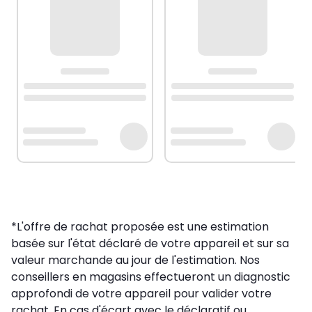
*L'offre de rachat proposée est une estimation
basée sur l'état déclaré de votre appareil et sur sa
valeur marchande au jour de l'estimation. Nos
conseillers en magasins effectueront un diagnostic
approfondi de votre appareil pour valider votre
rachat. En cas d'écart avec le déclaratif ou