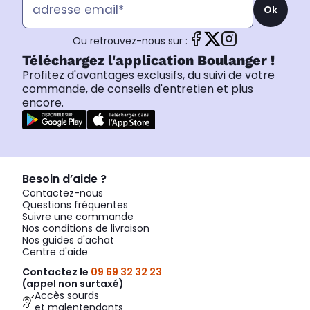
Ok
Ou retrouvez-nous sur :
Téléchargez l'application Boulanger !
Profitez d'avantages exclusifs, du suivi de votre
commande, de conseils d'entretien et plus
encore.
Besoin d’aide ?
Contactez-nous
Questions fréquentes
Suivre une commande
Nos conditions de livraison
Nos guides d'achat
Centre d'aide
Contactez le
09 69 32 32 23
(appel non surtaxé)
Accès sourds
et malentendants