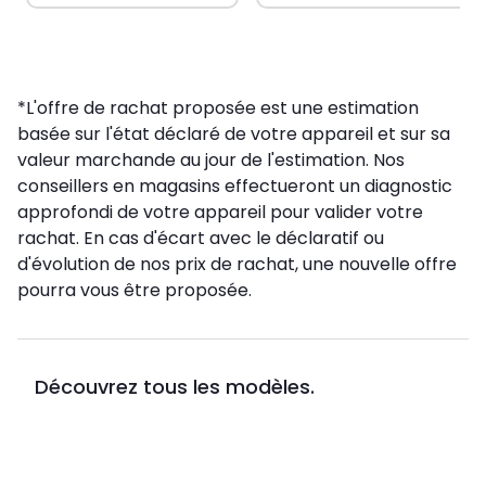
*L'offre de rachat proposée est une estimation
basée sur l'état déclaré de votre appareil et sur sa
valeur marchande au jour de l'estimation. Nos
conseillers en magasins effectueront un diagnostic
approfondi de votre appareil pour valider votre
rachat. En cas d'écart avec le déclaratif ou
d'évolution de nos prix de rachat, une nouvelle offre
pourra vous être proposée.
Découvrez tous les modèles.