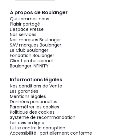
À propos de Boulanger
Qui sommes nous
Plaisir partagé
L'espace Presse
Nos services
Nos marques Boulanger
SAV marques Boulanger
Le Club Boulanger
Fondation Boulanger
Client professionnel
Boulanger INFINITY
Informations légales
Nos conditions de Vente
Les garanties
Mentions légales
Données personnelles
Paramétrer les cookies
Politique des cookies
Système de recommandation
Les avis en ligne
Lutte contre la corruption
Accessibilité : partiellement conforme