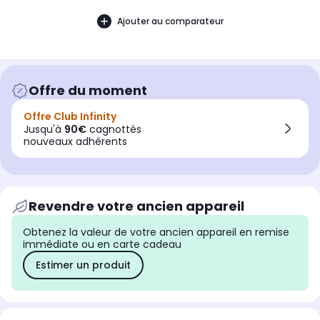
Ajouter au comparateur
Offre du moment
Offre Club Infinity
Jusqu'à
90€
cagnottés
nouveaux adhérents
Revendre votre ancien appareil
Obtenez la valeur de votre ancien appareil en remise
immédiate ou en carte cadeau
Estimer un produit