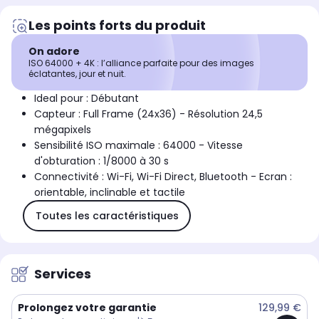
Les points forts du produit
On adore
ISO 64000 + 4K : l’alliance parfaite pour des images
éclatantes, jour et nuit.
Ideal pour : Débutant
Capteur : Full Frame (24x36) - Résolution 24,5
mégapixels
Sensibilité ISO maximale : 64000 - Vitesse
d'obturation : 1/8000 à 30 s
Connectivité : Wi-Fi, Wi-Fi Direct, Bluetooth - Ecran :
orientable, inclinable et tactile
Toutes les caractéristiques
Services
Prolongez votre garantie
129,99 €