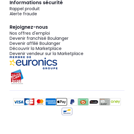
Informations sécurité
Rappel produit
Alerte fraude
Rejoignez-nous
Nos offres d'emploi
Devenir franchisé Boulanger
Devenir affilié Boulanger
Découvrir la Marketplace
Devenir vendeur sur la Marketplace