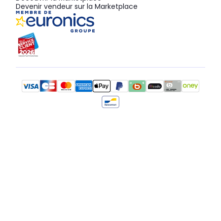
Devenir vendeur sur la Marketplace