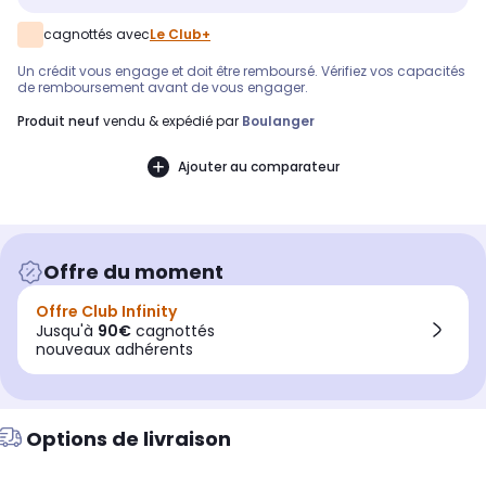
cagnottés avec
Le Club+
Un crédit vous engage et doit être remboursé. Vérifiez vos capacités
de remboursement avant de vous engager.
produit neuf
vendu & expédié par
Boulanger
Ajouter au comparateur
Offre du moment
Offre Club Infinity
Jusqu'à
90€
cagnottés
nouveaux adhérents
Options de livraison