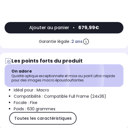
Ajouter au panier
•
679,99€
Garantie légale :
2 ans
Les points forts du produit
On adore
Qualité optique exceptionnelle et mise au point ultra-rapide
pour des images macro époustouflantes.
Idéal pour : Macro
Compatibilité : Compatible Full Frame (24x36)
Focale : Fixe
Poids : 630 grammes
Toutes les caractéristiques