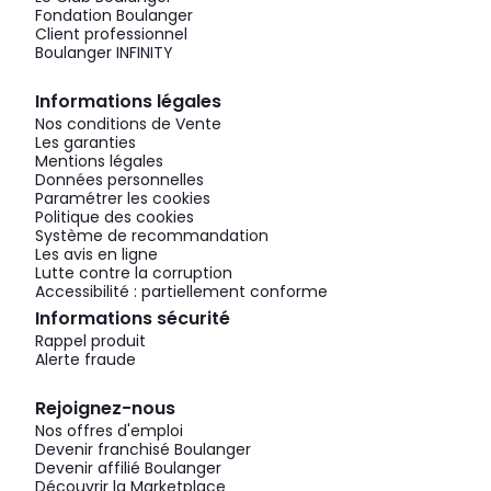
Fondation Boulanger
Client professionnel
Boulanger INFINITY
Informations légales
Nos conditions de Vente
Les garanties
Mentions légales
Données personnelles
Paramétrer les cookies
Politique des cookies
Système de recommandation
Les avis en ligne
Lutte contre la corruption
Accessibilité : partiellement conforme
Informations sécurité
Rappel produit
Alerte fraude
Rejoignez-nous
Nos offres d'emploi
Devenir franchisé Boulanger
Devenir affilié Boulanger
Découvrir la Marketplace