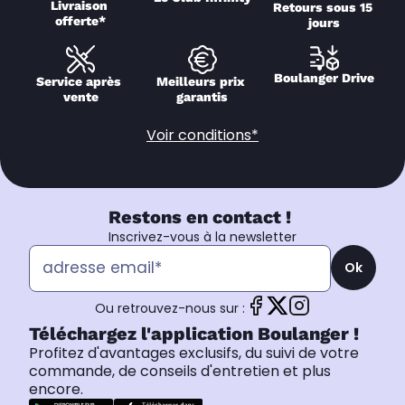
Livraison 
Retours sous 15 
offerte*
jours
Boulanger Drive
Service après 
Meilleurs prix 
vente
garantis
Voir conditions*
Restons en contact !
Inscrivez-vous à la newsletter
Ok
Ou retrouvez-nous sur :
Téléchargez l'application Boulanger !
Profitez d'avantages exclusifs, du suivi de votre
commande, de conseils d'entretien et plus
encore.