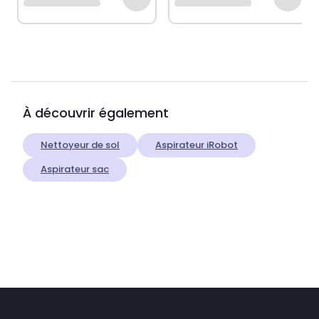
À découvrir également
Nettoyeur de sol
Aspirateur iRobot
Aspirateur sac