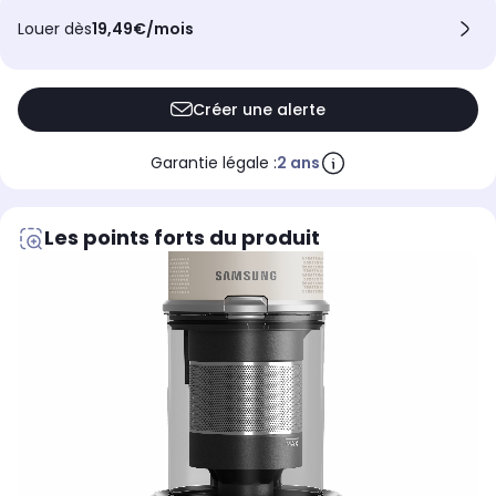
Louer dès
19,49€/mois
Créer une alerte
Garantie légale :
2 ans
Les points forts du produit