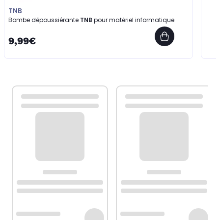
TNB
Bombe dépoussiérante
TNB
pour matériel informatique
9,99€