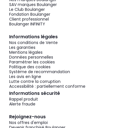
SAV marques Boulanger
Le Club Boulanger
Fondation Boulanger
Client professionnel
Boulanger INFINITY
Informations légales
Nos conditions de Vente
Les garanties
Mentions légales
Données personnelles
Paramétrer les cookies
Politique des cookies
Système de recommandation
Les avis en ligne
Lutte contre la corruption
Accessibilité : partiellement conforme
Informations sécurité
Rappel produit
Alerte fraude
Rejoignez-nous
Nos offres d'emploi
Devenir franchisé Boulanger