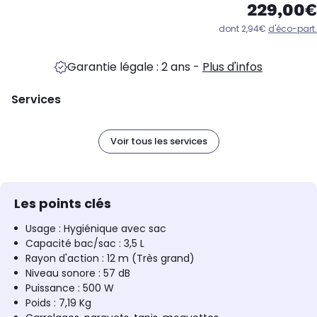
229,00€
dont 2,94€
d'éco-part.
Garantie légale : 2 ans
-
Plus d'infos
Services
Voir tous les services
Les points clés
Usage : Hygiénique avec sac
Capacité bac/sac : 3,5 L
Rayon d'action : 12 m (Très grand)
Niveau sonore : 57 dB
Puissance : 500 W
Poids : 7,19 Kg