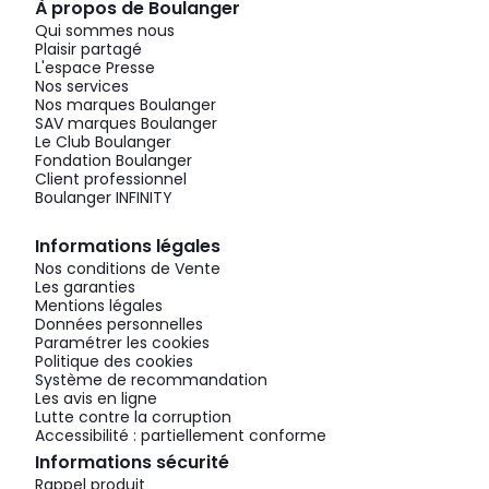
À propos de Boulanger
Qui sommes nous
Plaisir partagé
L'espace Presse
Nos services
Nos marques Boulanger
SAV marques Boulanger
Le Club Boulanger
Fondation Boulanger
Client professionnel
Boulanger INFINITY
Informations légales
Nos conditions de Vente
Les garanties
Mentions légales
Données personnelles
Paramétrer les cookies
Politique des cookies
Système de recommandation
Les avis en ligne
Lutte contre la corruption
Accessibilité : partiellement conforme
Informations sécurité
Rappel produit