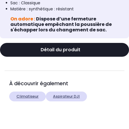
Sac : Classique
Matière : synthétique : résistant
On adore :
Dispose d’une fermeture
automatique empêchant la poussière de
s'échapper lors du changement de sac.
Détail du produit
À découvrir également
Climatiseur
Aspirateur DJI