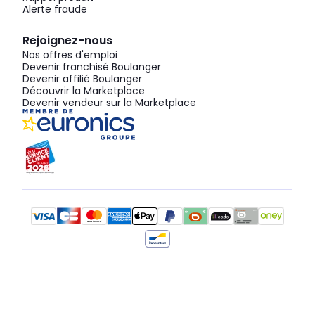
Alerte fraude
Rejoignez-nous
Nos offres d'emploi
Devenir franchisé Boulanger
Devenir affilié Boulanger
Découvrir la Marketplace
Devenir vendeur sur la Marketplace