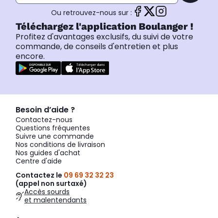
Ou retrouvez-nous sur :
Téléchargez l'application Boulanger !
Profitez d'avantages exclusifs, du suivi de votre
commande, de conseils d'entretien et plus
encore.
Besoin d’aide ?
Contactez-nous
Questions fréquentes
Suivre une commande
Nos conditions de livraison
Nos guides d'achat
Centre d'aide
Contactez le
09 69 32 32 23
(appel non surtaxé)
Accès sourds
et malentendants