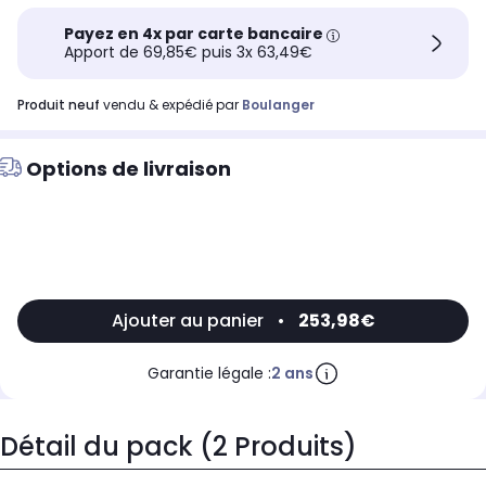
Payez en 4x par carte bancaire
Apport de 69,85€ puis 3x 63,49€
produit neuf
vendu & expédié par
Boulanger
Options de livraison
Ajouter au panier
•
253,98€
Garantie légale :
2 ans
Détail du pack (2 Produits)