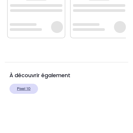
À découvrir également
Pixel 10