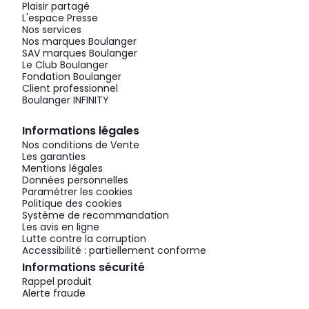
Plaisir partagé
L'espace Presse
Nos services
Nos marques Boulanger
SAV marques Boulanger
Le Club Boulanger
Fondation Boulanger
Client professionnel
Boulanger INFINITY
Informations légales
Nos conditions de Vente
Les garanties
Mentions légales
Données personnelles
Paramétrer les cookies
Politique des cookies
Système de recommandation
Les avis en ligne
Lutte contre la corruption
Accessibilité : partiellement conforme
Informations sécurité
Rappel produit
Alerte fraude