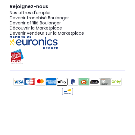
Rejoignez-nous
Nos offres d'emploi
Devenir franchisé Boulanger
Devenir affilié Boulanger
Découvrir la Marketplace
Devenir vendeur sur la Marketplace