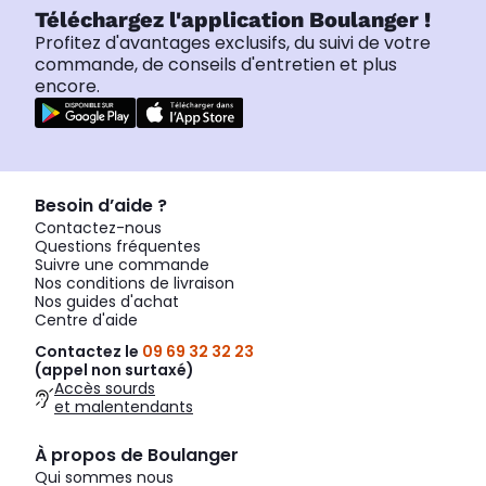
Téléchargez l'application Boulanger !
Profitez d'avantages exclusifs, du suivi de votre
commande, de conseils d'entretien et plus
encore.
Besoin d’aide ?
Contactez-nous
Questions fréquentes
Suivre une commande
Nos conditions de livraison
Nos guides d'achat
Centre d'aide
Contactez le
09 69 32 32 23
(appel non surtaxé)
Accès sourds
et malentendants
À propos de Boulanger
Qui sommes nous