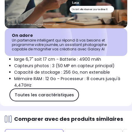
On adore
Un partenaire intelligent qui répond à vos besoins et
programme votre journée, un assistant photographe
capable de magnifier vos créations avec Galaxy AI
large 6,7" soit 17 cm - Batterie : 4900 mAh
Capteurs photos : 3 (50 MP en capteur principal)
Capacité de stockage : 256 Go, non extensible
Mémoire RAM : 12 Go - Processeur : 8 coeurs jusqu'à
4,47GHz
Toutes les caractéristiques
Comparer avec des produits similaires