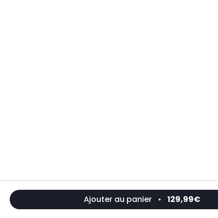
Ajouter au panier
•
129,99€