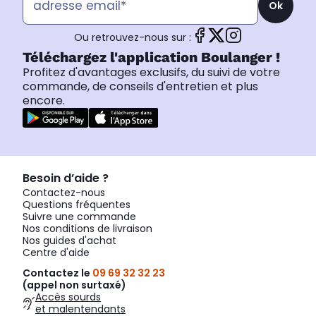
Ok
Ou retrouvez-nous sur :
Téléchargez l'application Boulanger !
Profitez d'avantages exclusifs, du suivi de votre
commande, de conseils d'entretien et plus
encore.
Besoin d’aide ?
Contactez-nous
Questions fréquentes
Suivre une commande
Nos conditions de livraison
Nos guides d'achat
Centre d'aide
Contactez le
09 69 32 32 23
(appel non surtaxé)
Accès sourds
et malentendants