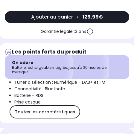
Ajouter au panier
•
129,99€
Garantie légale :
2 ans
Les points forts du produit
On adore
Batterie rechargeable intégrée, jusqu'à 20 heures de
musique
Tuner à sélection : Numérique - DAB+ et FM
Connectivité : Bluetooth
Batterie - RDS
Prise casque
Toutes les caractéristiques