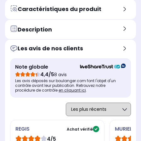
Caractéristiques du produit
Description
Les avis de nos clients
Note globale
4,4/5
8 avis
Les avis déposés sur boulanger.com font l'objet d'un
contrôle avant leur publication. Retrouvez notre
procédure de contrôle
en cliquant ici
.
REGIS
MURIELLE
Achat vérifié
4/5