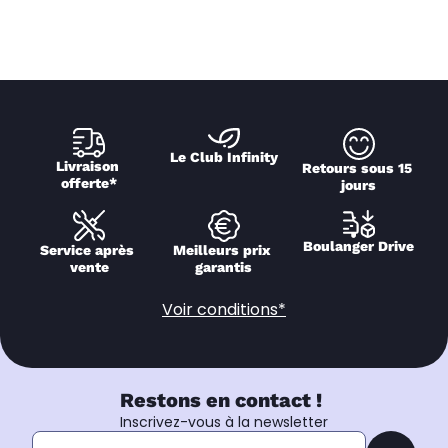
Le Club Infinity
Livraison 
Retours sous 15 
offerte*
jours
Boulanger Drive
Service après 
Meilleurs prix 
vente
garantis
Voir conditions*
Restons en contact !
Inscrivez-vous à la newsletter