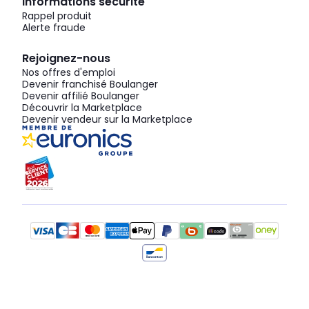
Informations sécurité
Rappel produit
Alerte fraude
Rejoignez-nous
Nos offres d'emploi
Devenir franchisé Boulanger
Devenir affilié Boulanger
Découvrir la Marketplace
Devenir vendeur sur la Marketplace