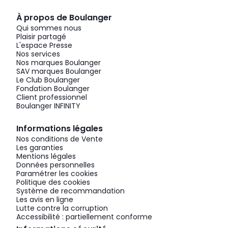
À propos de Boulanger
Qui sommes nous
Plaisir partagé
L'espace Presse
Nos services
Nos marques Boulanger
SAV marques Boulanger
Le Club Boulanger
Fondation Boulanger
Client professionnel
Boulanger INFINITY
Informations légales
Nos conditions de Vente
Les garanties
Mentions légales
Données personnelles
Paramétrer les cookies
Politique des cookies
Système de recommandation
Les avis en ligne
Lutte contre la corruption
Accessibilité : partiellement conforme