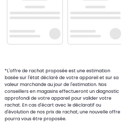
*L'offre de rachat proposée est une estimation
basée sur l'état déclaré de votre appareil et sur sa
valeur marchande au jour de l'estimation. Nos
conseillers en magasins effectueront un diagnostic
approfondi de votre appareil pour valider votre
rachat. En cas d'écart avec le déclaratif ou
d'évolution de nos prix de rachat, une nouvelle offre
pourra vous être proposée.