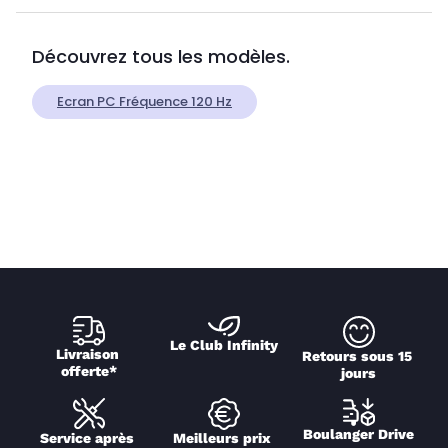
Découvrez tous les modèles.
Ecran PC Fréquence 120 Hz
Le Club Infinity
Livraison 
Retours sous 15 
offerte*
jours
Boulanger Drive
Service après 
Meilleurs prix 