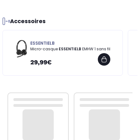
Accessoires
ESSENTIELB
Micro-casque
ESSENTIELB
EMHW 1 sans fil
29,99€