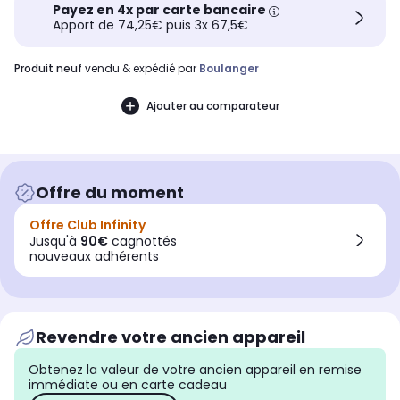
Payez en 4x par carte bancaire
Apport de 74,25€ puis 3x 67,5€
produit neuf
vendu & expédié par
Boulanger
Ajouter au comparateur
Offre du moment
Offre Club Infinity
Jusqu'à
90€
cagnottés
nouveaux adhérents
Revendre votre ancien appareil
Obtenez la valeur de votre ancien appareil en remise
immédiate ou en carte cadeau