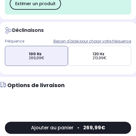
Estimer un produit
Déclinaisons
Fréquence
Besoin d'aide pour choisir votre fréquence
100 Hz
120 Hz
269,99€
213,99€
Options de livraison
Ajouter au panier
•
269,99€