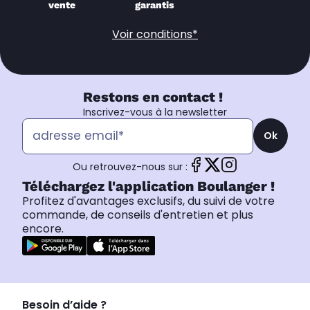
vente
garantis
Voir conditions*
Restons en contact !
Inscrivez-vous à la newsletter
Ok
Ou retrouvez-nous sur :
Téléchargez l'application Boulanger !
Profitez d'avantages exclusifs, du suivi de votre
commande, de conseils d'entretien et plus
encore.
Besoin d’aide ?