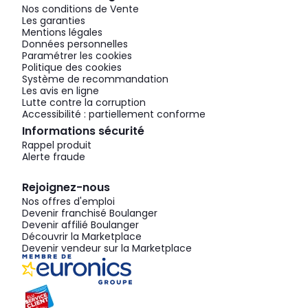
Nos conditions de Vente
Les garanties
Mentions légales
Données personnelles
Paramétrer les cookies
Politique des cookies
Système de recommandation
Les avis en ligne
Lutte contre la corruption
Accessibilité : partiellement conforme
Informations sécurité
Rappel produit
Alerte fraude
Rejoignez-nous
Nos offres d'emploi
Devenir franchisé Boulanger
Devenir affilié Boulanger
Découvrir la Marketplace
Devenir vendeur sur la Marketplace