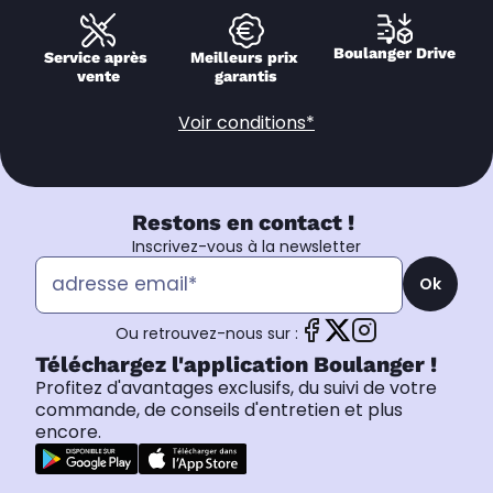
Boulanger Drive
Service après 
Meilleurs prix 
vente
garantis
Voir conditions*
Restons en contact !
Inscrivez-vous à la newsletter
Ok
Ou retrouvez-nous sur :
Téléchargez l'application Boulanger !
Profitez d'avantages exclusifs, du suivi de votre
commande, de conseils d'entretien et plus
encore.