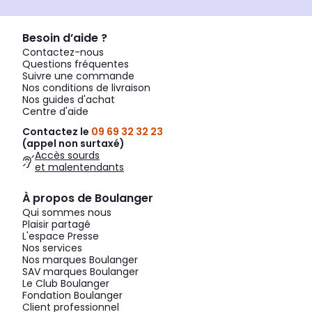
Besoin d’aide ?
Contactez-nous
Questions fréquentes
Suivre une commande
Nos conditions de livraison
Nos guides d'achat
Centre d'aide
Contactez le
09 69 32 32 23
(appel non surtaxé)
Accès sourds
et malentendants
À propos de Boulanger
Qui sommes nous
Plaisir partagé
L'espace Presse
Nos services
Nos marques Boulanger
SAV marques Boulanger
Le Club Boulanger
Fondation Boulanger
Client professionnel