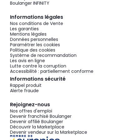
Boulanger INFINITY
Informations légales
Nos conditions de Vente
Les garanties
Mentions légales
Données personnelles
Paramétrer les cookies
Politique des cookies
Système de recommandation
Les avis en ligne
Lutte contre la corruption
Accessibilité : partiellement conforme
Informations sécurité
Rappel produit
Alerte fraude
Rejoignez-nous
Nos offres d'emploi
Devenir franchisé Boulanger
Devenir affilié Boulanger
Découvrir la Marketplace
Devenir vendeur sur la Marketplace