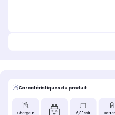
Caractéristiques du produit
Chargeur
6,8" soit
Batter