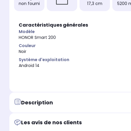
non fourni
17,3 cm
5200 
Caractéristiques générales
Modèle
HONOR Smart 200
Couleur
Noir
Système d'exploitation
Android 14
Description
Les avis de nos clients