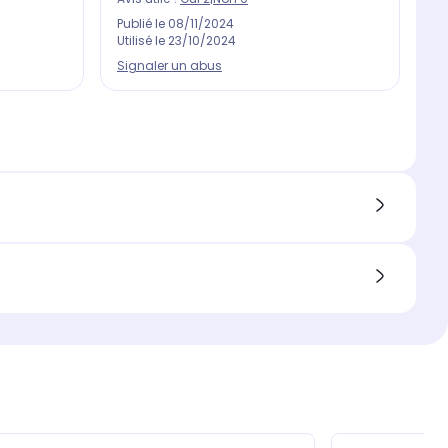
Publié le
08/11/2024
Utilisé le
23/10/2024
Signaler un abus