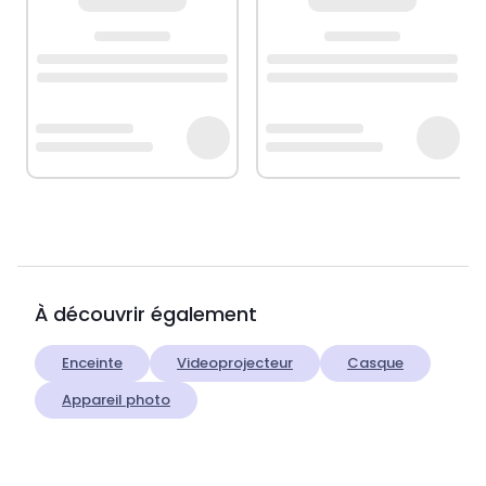
À découvrir également
Enceinte
Videoprojecteur
Casque
Appareil photo