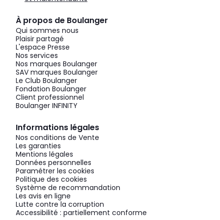
À propos de Boulanger
Qui sommes nous
Plaisir partagé
L'espace Presse
Nos services
Nos marques Boulanger
SAV marques Boulanger
Le Club Boulanger
Fondation Boulanger
Client professionnel
Boulanger INFINITY
Informations légales
Nos conditions de Vente
Les garanties
Mentions légales
Données personnelles
Paramétrer les cookies
Politique des cookies
Système de recommandation
Les avis en ligne
Lutte contre la corruption
Accessibilité : partiellement conforme