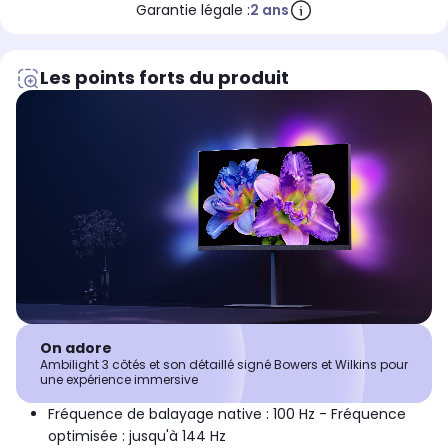
Garantie légale :
2 ans
Les points forts du produit
On adore
Ambilight 3 côtés et son détaillé signé Bowers et Wilkins pour
une expérience immersive
Fréquence de balayage native : 100 Hz - Fréquence
optimisée : jusqu'à 144 Hz