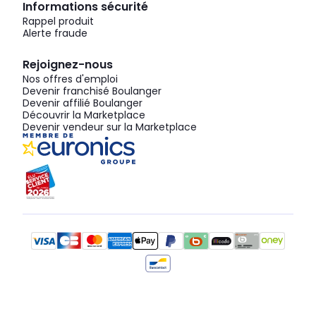
Informations sécurité
Rappel produit
Alerte fraude
Rejoignez-nous
Nos offres d'emploi
Devenir franchisé Boulanger
Devenir affilié Boulanger
Découvrir la Marketplace
Devenir vendeur sur la Marketplace