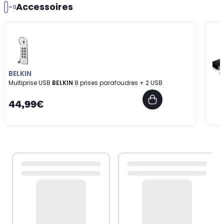
Accessoires
BELKIN
Multiprise USB
BELKIN
8 prises parafoudres + 2 USB
44,99€