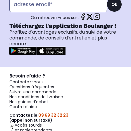
Ok
Ou retrouvez-nous sur :
Téléchargez l'application Boulanger !
Profitez d'avantages exclusifs, du suivi de votre
commande, de conseils d'entretien et plus
encore.
Besoin d’aide ?
Contactez-nous
Questions fréquentes
Suivre une commande
Nos conditions de livraison
Nos guides d'achat
Centre d'aide
Contactez le
09 69 32 32 23
(appel non surtaxé)
Accès sourds
et malentendants