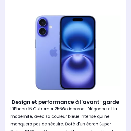
Design et performance à l'avant-garde
L'iPhone 16 Outremer 256Go incarne l'élégance et la
modernité, avec sa couleur bleue intense qui ne
manquera pas de séduire. Doté d'un écran Super