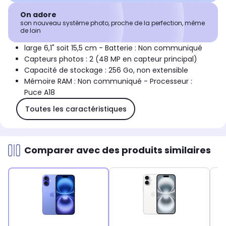
On adore
son nouveau système photo, proche de la perfection, même
de loin
large 6,1" soit 15,5 cm - Batterie : Non communiqué
Capteurs photos : 2 (48 MP en capteur principal)
Capacité de stockage : 256 Go, non extensible
Mémoire RAM : Non communiqué - Processeur :
Puce A18
Toutes les caractéristiques
Comparer avec des produits similaires