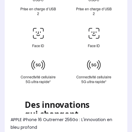
APPLE iPhone 16 Outremer 256Go : L'innovation en
bleu profond