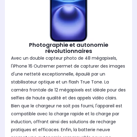
Photographie et autonomie
révolutionnaires
Avec un double capteur photo de 48 mégapixels,
l'iPhone 16 Outremer permet de capturer des images
d'une netteté exceptionnelle, épaulé par un
stabilisateur optique et un flash True Tone. La
caméra frontale de 12 mégapixels est idéale pour des
selfies de haute qualité et des appels vidéo clairs.
Bien que le chargeur ne soit pas fourni, l'appareil est
compatible avec la charge rapide et la charge par
induction, offrant ainsi des solutions de recharge
pratiques et efficaces. Enfin, la batterie neuve