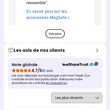
Voir plus
Les avis de nos clients
Note globale
4,7/5
10 avis
Les avis déposés sur boulanger.com font l'objet d'un
contrôle avant leur publication. Retrouvez notre
procédure de contrôle
en cliquant ici
.