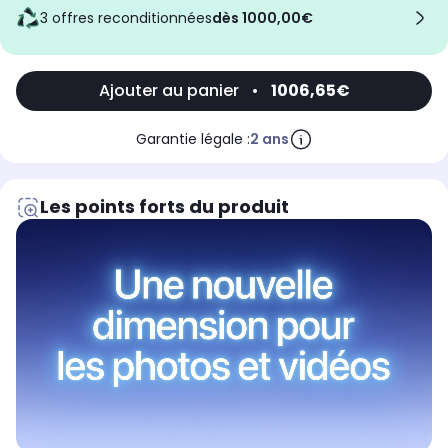
3 offres reconditionnées
dès 1000,00€
Ajouter au panier
•
1006,65€
Garantie légale :
2 ans
Les points forts du produit