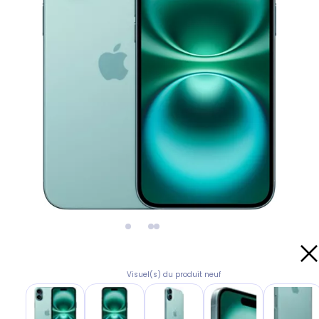
Visuel(s) du produit neuf