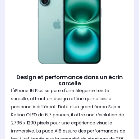
Design et performance dans un écrin
sarcelle
L'iPhone 16 Plus se pare d'une élégante teinte
sarcelle, offrant un design raffiné qui ne laisse
personne indifférent. Doté d'un grand écran Super
Retina OLED de 6,7 pouces, il offre une résolution de
2796 x 1290 pixels pour une expérience visuelle
immersive. La puce A18 assure des performances de