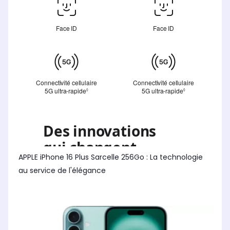
APPLE iPhone 16 Plus Sarcelle 256Go : La technologie
au service de l'élégance