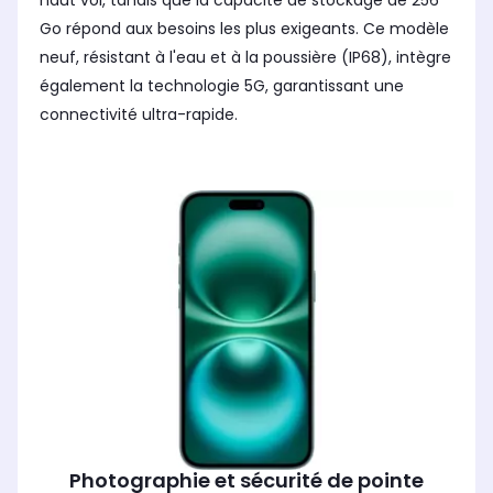
haut vol, tandis que la capacité de stockage de 256
Go répond aux besoins les plus exigeants. Ce modèle
neuf, résistant à l'eau et à la poussière (IP68), intègre
également la technologie 5G, garantissant une
connectivité ultra-rapide.
Photographie et sécurité de pointe