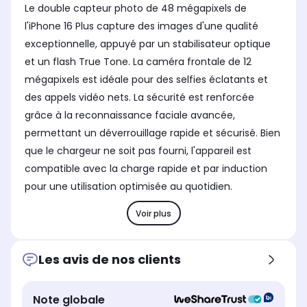
Le double capteur photo de 48 mégapixels de
l'iPhone 16 Plus capture des images d'une qualité
exceptionnelle, appuyé par un stabilisateur optique
et un flash True Tone. La caméra frontale de 12
mégapixels est idéale pour des selfies éclatants et
des appels vidéo nets. La sécurité est renforcée
grâce à la reconnaissance faciale avancée,
permettant un déverrouillage rapide et sécurisé. Bien
que le chargeur ne soit pas fourni, l'appareil est
compatible avec la charge rapide et par induction
pour une utilisation optimisée au quotidien.
Voir plus
Les avis de nos clients
Note globale