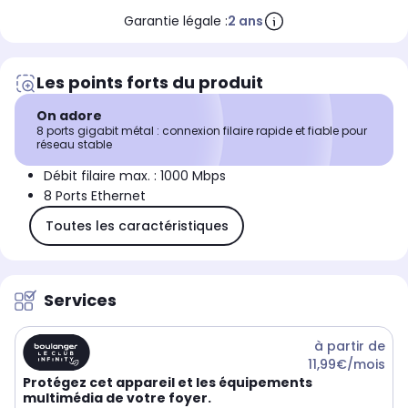
Garantie légale :
2 ans
Les points forts du produit
On adore
8 ports gigabit métal : connexion filaire rapide et fiable pour
réseau stable
Débit filaire max. : 1000 Mbps
8 Ports Ethernet
Toutes les caractéristiques
Services
à partir de
11,99€/mois
Protégez cet appareil et les équipements
multimédia de votre foyer.