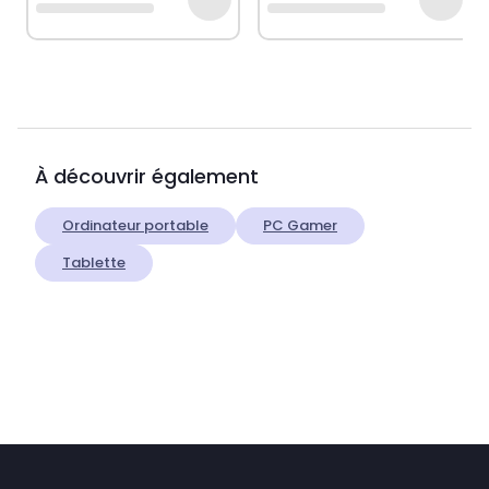
À découvrir également
Ordinateur portable
PC Gamer
Tablette