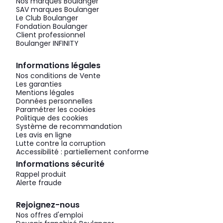
Nos marques Boulanger
SAV marques Boulanger
Le Club Boulanger
Fondation Boulanger
Client professionnel
Boulanger INFINITY
Informations légales
Nos conditions de Vente
Les garanties
Mentions légales
Données personnelles
Paramétrer les cookies
Politique des cookies
Système de recommandation
Les avis en ligne
Lutte contre la corruption
Accessibilité : partiellement conforme
Informations sécurité
Rappel produit
Alerte fraude
Rejoignez-nous
Nos offres d'emploi