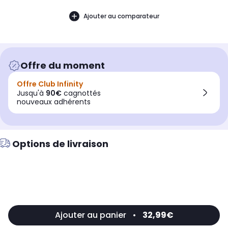
Ajouter au comparateur
Offre du moment
Offre Club Infinity
Jusqu'à
90€
cagnottés
nouveaux adhérents
Options de livraison
Ajouter au panier
•
32,99€