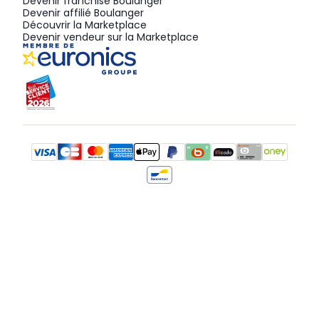
Devenir franchisé Boulanger
Devenir affilié Boulanger
Découvrir la Marketplace
Devenir vendeur sur la Marketplace