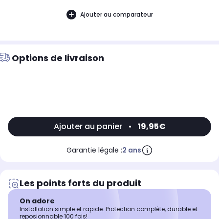
Ajouter au comparateur
Options de livraison
Ajouter au panier
•
19,95€
Garantie légale :
2 ans
Les points forts du produit
On adore
Installation simple et rapide. Protection complète, durable et
reposionnable 100 fois!