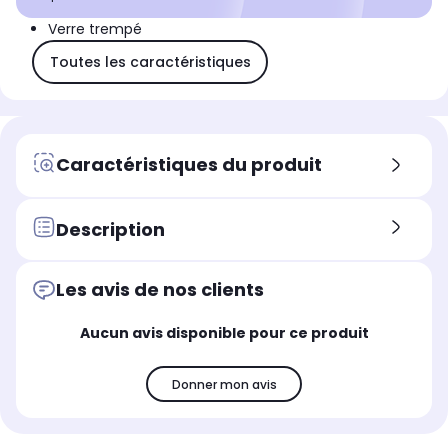
Verre trempé
Toutes les caractéristiques
Caractéristiques du produit
Description
Les avis de nos clients
Aucun avis disponible pour ce produit
Donner mon avis