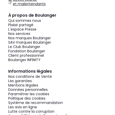
et malentendants
À propos de Boulanger
Qui sommes nous
Plaisir partagé
L'espace Presse
Nos services
Nos marques Boulanger
SAV marques Boulanger
Le Club Boulanger
Fondation Boulanger
Client professionnel
Boulanger INFINITY
Informations légales
Nos conditions de Vente
Les garanties
Mentions légales
Données personnelles
Paramétrer les cookies
Politique des cookies
Système de recommandation
Les avis en ligne
Lutte contre la corruption