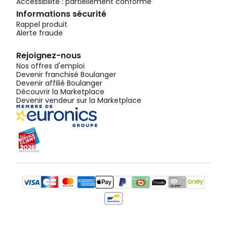
Accessibilité : partiellement conforme
Informations sécurité
Rappel produit
Alerte fraude
Rejoignez-nous
Nos offres d'emploi
Devenir franchisé Boulanger
Devenir affilié Boulanger
Découvrir la Marketplace
Devenir vendeur sur la Marketplace