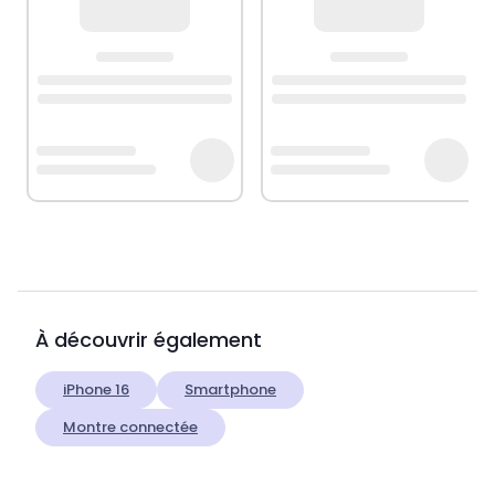
À découvrir également
iPhone 16
Smartphone
Montre connectée