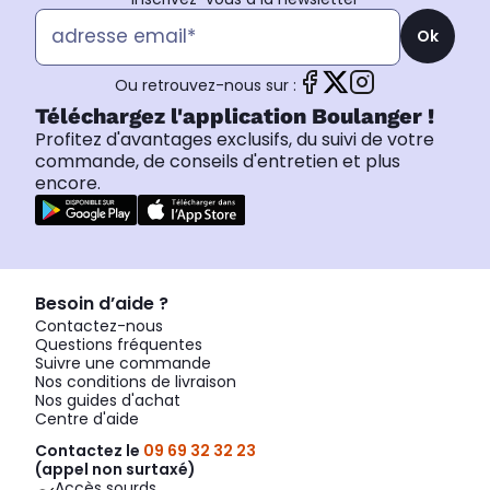
Ok
Ou retrouvez-nous sur :
Téléchargez l'application Boulanger !
Profitez d'avantages exclusifs, du suivi de votre
commande, de conseils d'entretien et plus
encore.
Besoin d’aide ?
Contactez-nous
Questions fréquentes
Suivre une commande
Nos conditions de livraison
Nos guides d'achat
Centre d'aide
Contactez le
09 69 32 32 23
(appel non surtaxé)
Accès sourds