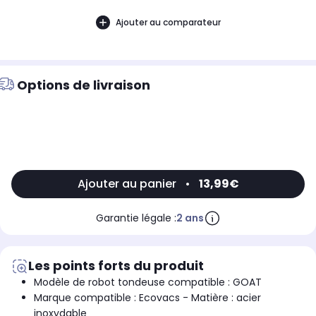
Ajouter au comparateur
Options de livraison
Ajouter au panier
•
13,99€
Garantie légale :
2 ans
Les points forts du produit
Modèle de robot tondeuse compatible : GOAT
Marque compatible : Ecovacs - Matière : acier
inoxydable