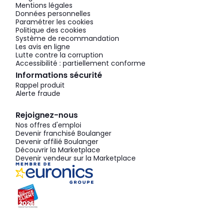
Mentions légales
Données personnelles
Paramétrer les cookies
Politique des cookies
Système de recommandation
Les avis en ligne
Lutte contre la corruption
Accessibilité : partiellement conforme
Informations sécurité
Rappel produit
Alerte fraude
Rejoignez-nous
Nos offres d'emploi
Devenir franchisé Boulanger
Devenir affilié Boulanger
Découvrir la Marketplace
Devenir vendeur sur la Marketplace