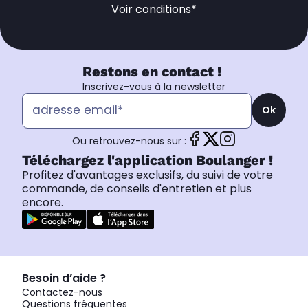
Voir conditions*
Restons en contact !
Inscrivez-vous à la newsletter
Ok
Ou retrouvez-nous sur :
Téléchargez l'application Boulanger !
Profitez d'avantages exclusifs, du suivi de votre
commande, de conseils d'entretien et plus
encore.
Besoin d’aide ?
Contactez-nous
Questions fréquentes