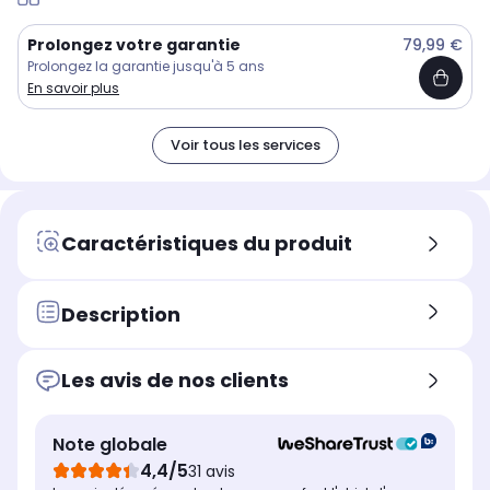
Prolongez votre garantie
79,99 €
Prolongez la garantie jusqu'à 5 ans
En savoir plus
Voir tous les services
Caractéristiques du produit
Description
Les avis de nos clients
Note globale
4,4/5
31 avis