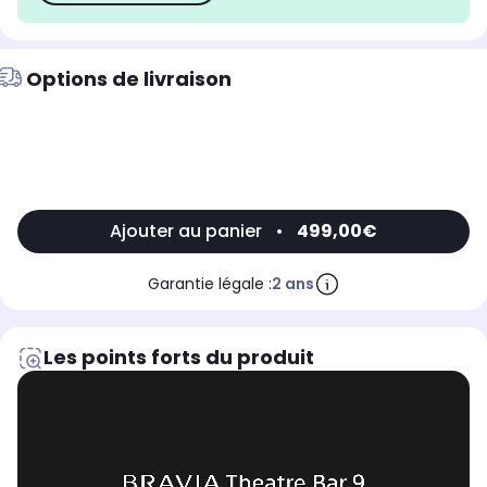
Options de livraison
Ajouter au panier
•
499,00€
Garantie légale :
2 ans
Les points forts du produit