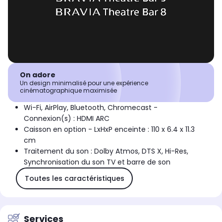
On adore
Un design minimalisé pour une expérience
cinématographique maximisée
Wi-Fi, AirPlay, Bluetooth, Chromecast -
Connexion(s) : HDMI ARC
Caisson en option - LxHxP enceinte : 110 x 6.4 x 11.3
cm
Traitement du son : Dolby Atmos, DTS X, Hi-Res,
Synchronisation du son TV et barre de son
Toutes les caractéristiques
Services