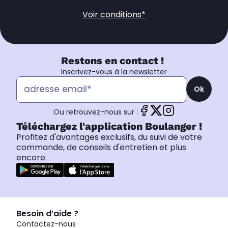
Voir conditions*
Restons en contact !
Inscrivez-vous à la newsletter
Ok
Ou retrouvez-nous sur :
Téléchargez l'application Boulanger !
Profitez d'avantages exclusifs, du suivi de votre
commande, de conseils d'entretien et plus
encore.
Besoin d’aide ?
Contactez-nous