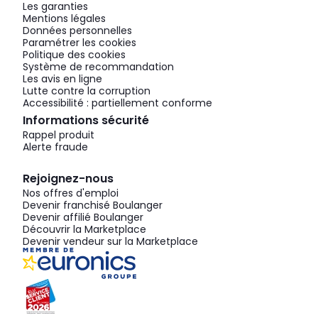
Les garanties
Mentions légales
Données personnelles
Paramétrer les cookies
Politique des cookies
Système de recommandation
Les avis en ligne
Lutte contre la corruption
Accessibilité : partiellement conforme
Informations sécurité
Rappel produit
Alerte fraude
Rejoignez-nous
Nos offres d'emploi
Devenir franchisé Boulanger
Devenir affilié Boulanger
Découvrir la Marketplace
Devenir vendeur sur la Marketplace