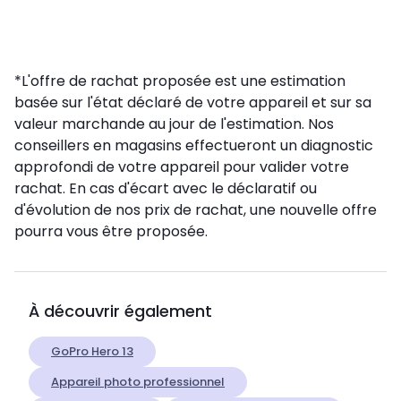
*L'offre de rachat proposée est une estimation
basée sur l'état déclaré de votre appareil et sur sa
valeur marchande au jour de l'estimation. Nos
conseillers en magasins effectueront un diagnostic
approfondi de votre appareil pour valider votre
rachat. En cas d'écart avec le déclaratif ou
d'évolution de nos prix de rachat, une nouvelle offre
pourra vous être proposée.
À découvrir également
GoPro Hero 13
Appareil photo professionnel