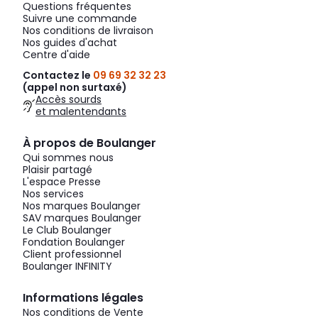
Questions fréquentes
Suivre une commande
Nos conditions de livraison
Nos guides d'achat
Centre d'aide
Contactez le
09 69 32 32 23
(appel non surtaxé)
Accès sourds
et malentendants
À propos de Boulanger
Qui sommes nous
Plaisir partagé
L'espace Presse
Nos services
Nos marques Boulanger
SAV marques Boulanger
Le Club Boulanger
Fondation Boulanger
Client professionnel
Boulanger INFINITY
Informations légales
Nos conditions de Vente