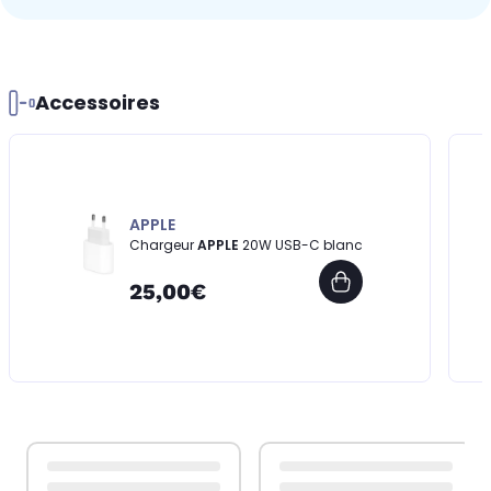
Accessoires
APPLE
Chargeur
APPLE
20W USB-C blanc
25,00€