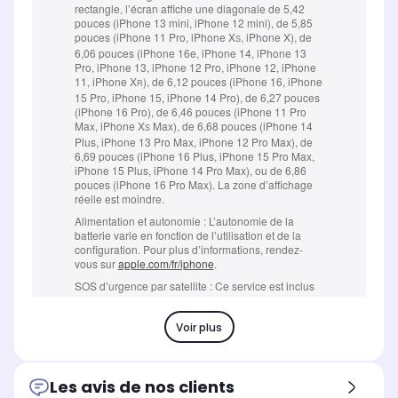
Voir plus
Les avis de nos clients