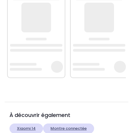
À découvrir également
Xiaomi 14
Montre connectée