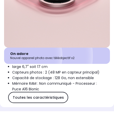
On adore
Nouvel appareil photo avec téléobjectif x2
large 6,7" soit 17 cm
Capteurs photos : 2 (48 MP en capteur principal)
Capacité de stockage : 128 Go, non extensible
Mémoire RAM : Non communiqué - Processeur :
Puce A16 Bionic
Toutes les caractéristiques