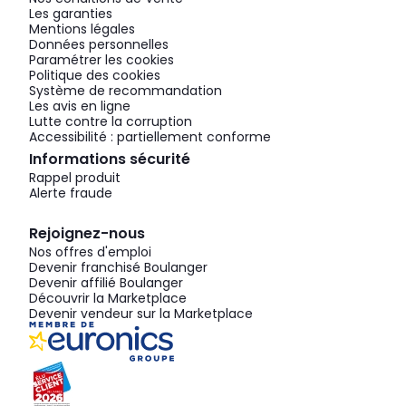
Les garanties
Mentions légales
Données personnelles
Paramétrer les cookies
Politique des cookies
Système de recommandation
Les avis en ligne
Lutte contre la corruption
Accessibilité : partiellement conforme
Informations sécurité
Rappel produit
Alerte fraude
Rejoignez-nous
Nos offres d'emploi
Devenir franchisé Boulanger
Devenir affilié Boulanger
Découvrir la Marketplace
Devenir vendeur sur la Marketplace