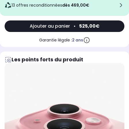
13 offres reconditionnées
dès 469,00€
Ajouter au panier
•
525,00€
Garantie légale :
2 ans
Les points forts du produit