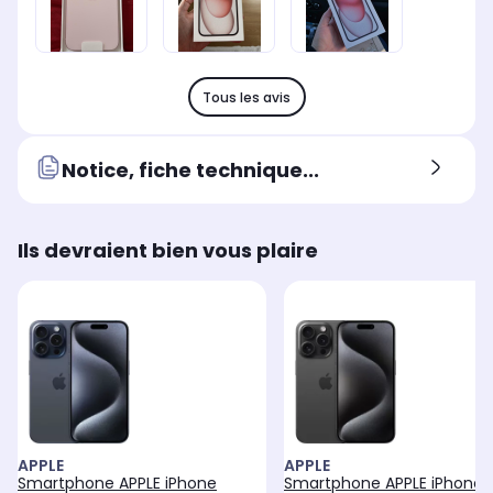
Tous les avis
Notice, fiche technique...
Ils devraient bien vous plaire
APPLE
APPLE
Smartphone APPLE iPhone
Smartphone APPLE iPhone