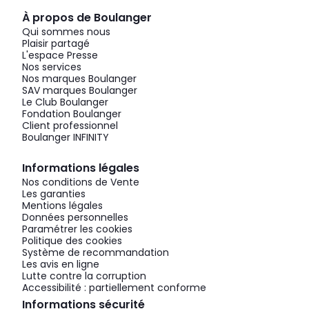
À propos de Boulanger
Qui sommes nous
Plaisir partagé
L'espace Presse
Nos services
Nos marques Boulanger
SAV marques Boulanger
Le Club Boulanger
Fondation Boulanger
Client professionnel
Boulanger INFINITY
Informations légales
Nos conditions de Vente
Les garanties
Mentions légales
Données personnelles
Paramétrer les cookies
Politique des cookies
Système de recommandation
Les avis en ligne
Lutte contre la corruption
Accessibilité : partiellement conforme
Informations sécurité