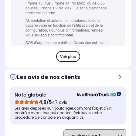
Voir plus
Les avis de nos clients
Note globale
4,8/5
47 avis
Les avis déposés sur boulanger.com font l'objet d'un
contrôle avant leur publication. Retrouvez notre
procédure de contrôle
en cliquant ici
.