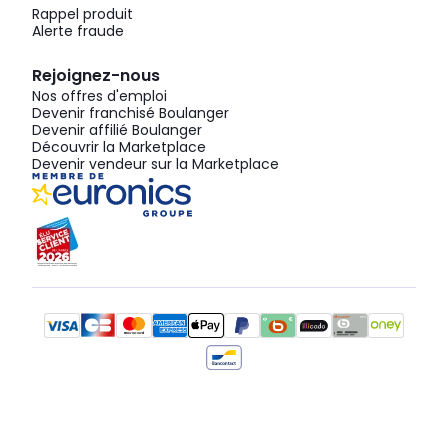
Rappel produit
Alerte fraude
Rejoignez-nous
Nos offres d'emploi
Devenir franchisé Boulanger
Devenir affilié Boulanger
Découvrir la Marketplace
Devenir vendeur sur la Marketplace