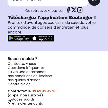
Ou retrouvez-nous sur :
Téléchargez l'application Boulanger !
Profitez d'avantages exclusifs, du suivi de votre
commande, de conseils d'entretien et plus
encore.
Besoin d’aide ?
Contactez-nous
Questions fréquentes
Suivre une commande
Nos conditions de livraison
Nos guides d'achat
Centre d'aide
Contactez le
09 69 32 32 23
(appel non surtaxé)
Accès sourds
et malentendants