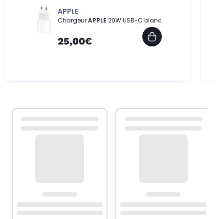
APPLE
Chargeur
APPLE
20W USB-C blanc
25,00€