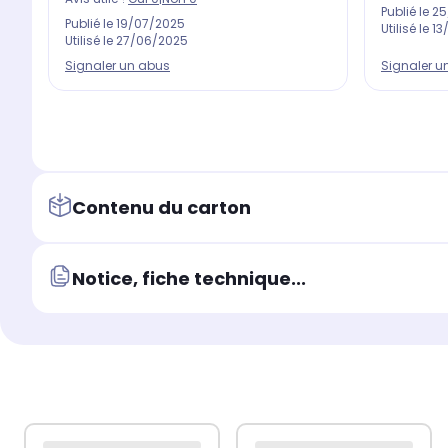
Publié le
25
Publié le
19/07/2025
Utilisé le
13
Utilisé le
27/06/2025
Signaler un abus
Signaler u
Contenu du carton
Notice, fiche technique...