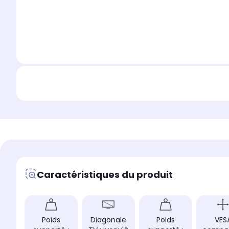
Caractéristiques du produit
Poids
Diagonale
Poids
VES