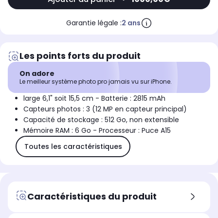
Garantie légale :
2 ans
Les points forts du produit
On adore
Le meilleur système photo pro jamais vu sur iPhone.
large 6,1" soit 15,5 cm - Batterie : 2815 mAh
Capteurs photos : 3 (12 MP en capteur principal)
Capacité de stockage : 512 Go, non extensible
Mémoire RAM : 6 Go - Processeur : Puce A15
Toutes les caractéristiques
Caractéristiques du produit