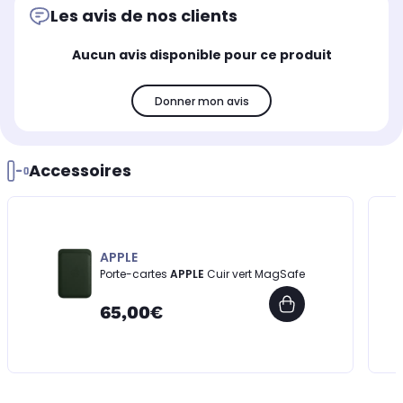
Les avis de nos clients
Aucun avis disponible pour ce produit
Donner mon avis
Accessoires
APPLE
Porte-cartes
APPLE
Cuir vert MagSafe
65,00€