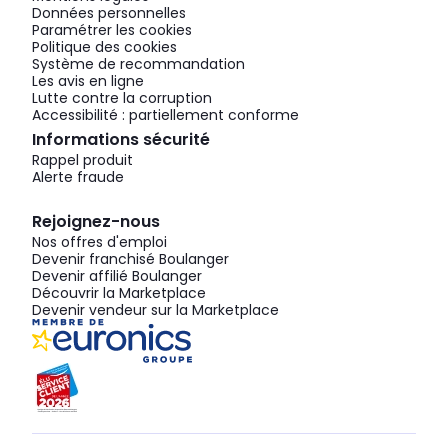
Données personnelles
Paramétrer les cookies
Politique des cookies
Système de recommandation
Les avis en ligne
Lutte contre la corruption
Accessibilité : partiellement conforme
Informations sécurité
Rappel produit
Alerte fraude
Rejoignez-nous
Nos offres d'emploi
Devenir franchisé Boulanger
Devenir affilié Boulanger
Découvrir la Marketplace
Devenir vendeur sur la Marketplace