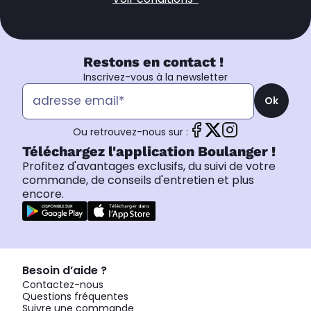
Restons en contact !
Inscrivez-vous à la newsletter
Ok
Ou retrouvez-nous sur :
Téléchargez l'application Boulanger !
Profitez d'avantages exclusifs, du suivi de votre
commande, de conseils d'entretien et plus
encore.
Besoin d’aide ?
Contactez-nous
Questions fréquentes
Suivre une commande