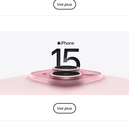
Voir plus
Voir plus