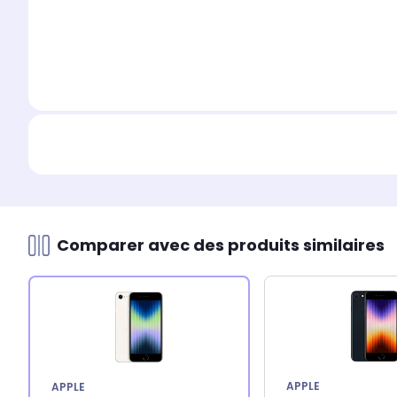
Comparer avec des produits similaires
APPLE
APPLE