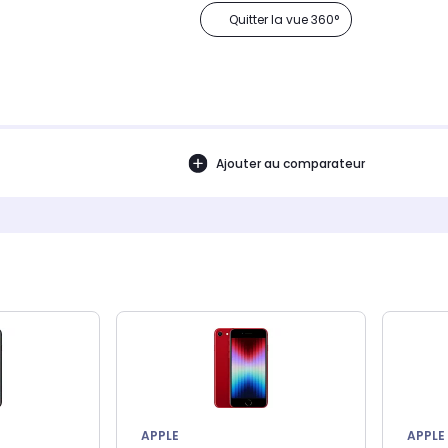
Quitter la vue 360°
Ajouter au comparateur
APPLE
APPLE