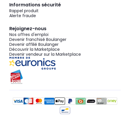
Informations sécurité
Rappel produit
Alerte fraude
Rejoignez-nous
Nos offres d'emploi
Devenir franchisé Boulanger
Devenir affilié Boulanger
Découvrir la Marketplace
Devenir vendeur sur la Marketplace