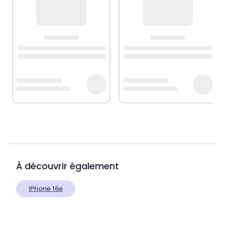
À découvrir également
iPhone 16e