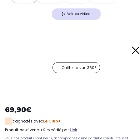
Voir les vidéos
Quitter la vue 360°
69,90€
cagnottés avec
Le Club+
produit neuf
vendu & expédié par
Lick
Tous nos produits sont neufs, accompagnés d'une garantie constructeur et