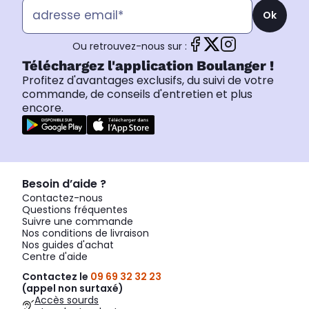
Ok
Ou retrouvez-nous sur :
Téléchargez l'application Boulanger !
Profitez d'avantages exclusifs, du suivi de votre
commande, de conseils d'entretien et plus
encore.
Besoin d’aide ?
Contactez-nous
Questions fréquentes
Suivre une commande
Nos conditions de livraison
Nos guides d'achat
Centre d'aide
Contactez le
09 69 32 32 23
(appel non surtaxé)
Accès sourds