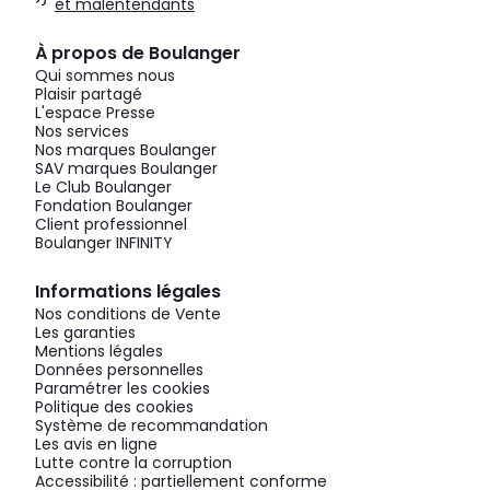
et malentendants
À propos de Boulanger
Qui sommes nous
Plaisir partagé
L'espace Presse
Nos services
Nos marques Boulanger
SAV marques Boulanger
Le Club Boulanger
Fondation Boulanger
Client professionnel
Boulanger INFINITY
Informations légales
Nos conditions de Vente
Les garanties
Mentions légales
Données personnelles
Paramétrer les cookies
Politique des cookies
Système de recommandation
Les avis en ligne
Lutte contre la corruption
Accessibilité : partiellement conforme