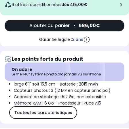
6 offres reconditionnées
dès 415,00€
Ajouter au panier
•
586,00€
Garantie légale :
2 ans
Les points forts du produit
On adore
Le meilleur système photo pro jamais vu sur iPhone.
large 6,1" soit 15,5 cm - Batterie : 2815 mAh
Capteurs photos : 3 (12 MP en capteur principal)
Capacité de stockage : 512 Go, non extensible
Mémoire RAM : 6 Go - Processeur : Puce A15
Toutes les caractéristiques