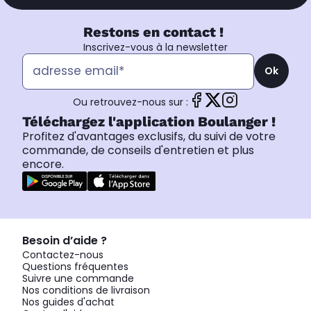
Restons en contact !
Inscrivez-vous à la newsletter
Ok
Ou retrouvez-nous sur :
Téléchargez l'application Boulanger !
Profitez d'avantages exclusifs, du suivi de votre
commande, de conseils d'entretien et plus
encore.
Besoin d’aide ?
Contactez-nous
Questions fréquentes
Suivre une commande
Nos conditions de livraison
Nos guides d'achat