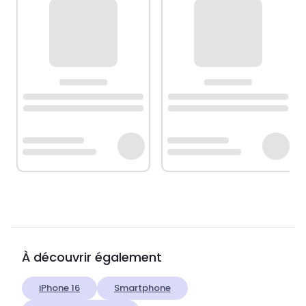
À découvrir également
iPhone 16
Smartphone