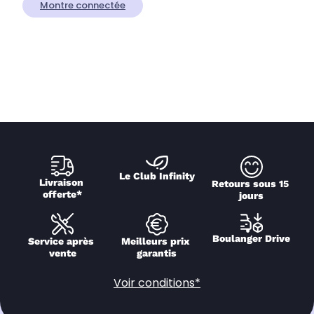
Montre connectée
Le Club Infinity
Livraison 
Retours sous 15 
offerte*
jours
Boulanger Drive
Service après 
Meilleurs prix 
vente
garantis
Voir conditions*