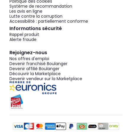
Politique des cookies
Système de recommandation
Les avis en ligne
Lutte contre la corruption
Accessibilité : partiellement conforme
Informations sécurité
Rappel produit
Alerte fraude
Rejoignez-nous
Nos offres d'emploi
Devenir franchisé Boulanger
Devenir affilié Boulanger
Découvrir la Marketplace
Devenir vendeur sur la Marketplace