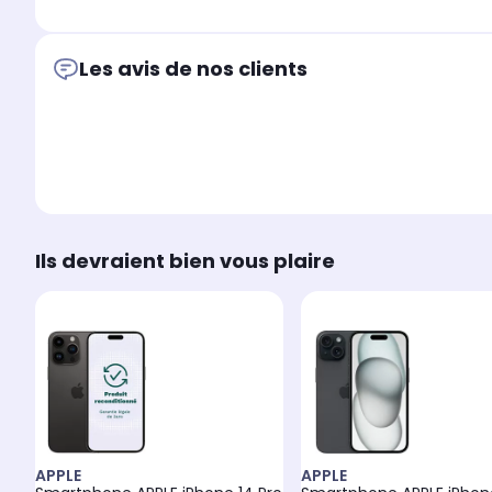
Les avis de nos clients
Ils devraient bien vous plaire
APPLE
APPLE