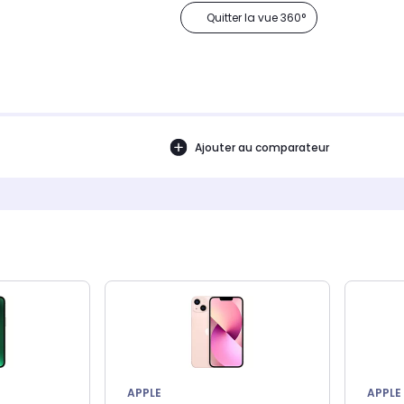
Quitter la vue 360°
Ajouter au comparateur
APPLE
APPLE