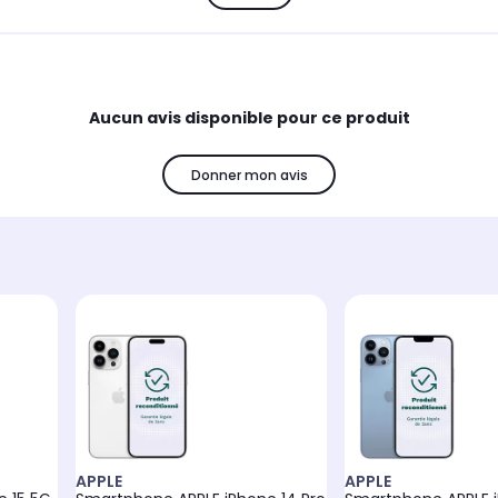
Aucun avis disponible pour ce produit
Donner mon avis
APPLE
APPLE