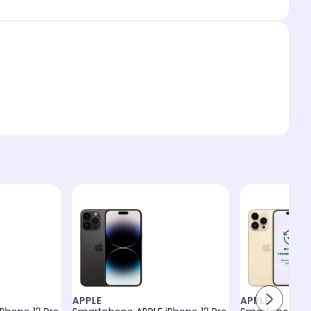
APPLE
APPLE