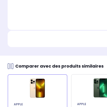
Comparer avec des produits similaires
APPLE
APPLE