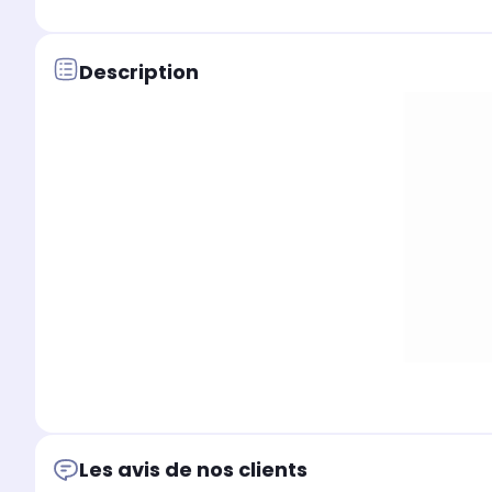
Description
Les avis de nos clients