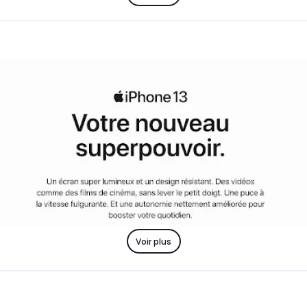
Voir plus