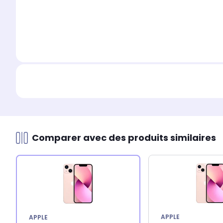
Comparer avec des produits similaires
APPLE
APPLE