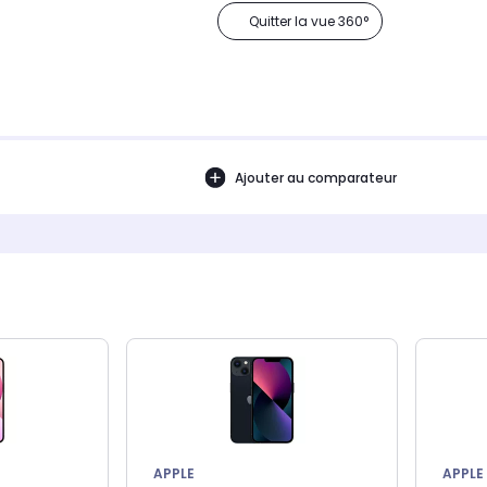
Quitter la vue 360°
Ajouter au comparateur
APPLE
APPLE