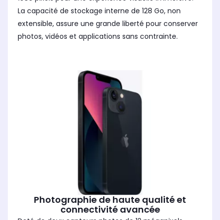
La capacité de stockage interne de 128 Go, non
extensible, assure une grande liberté pour conserver
photos, vidéos et applications sans contrainte.
Photographie de haute qualité et
connectivité avancée