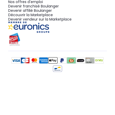
Nos offres d'emploi
Devenir franchisé Boulanger
Devenir affilié Boulanger
Découvrir la Marketplace
Devenir vendeur sur la Marketplace