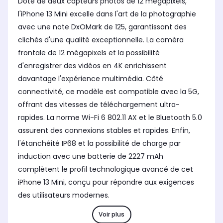
Doté de deux capteurs photos de 12 mégapixels,
l'iPhone 13 Mini excelle dans l'art de la photographie
avec une note DxOMark de 125, garantissant des
clichés d'une qualité exceptionnelle. La caméra
frontale de 12 mégapixels et la possibilité
d'enregistrer des vidéos en 4K enrichissent
davantage l'expérience multimédia. Côté
connectivité, ce modèle est compatible avec la 5G,
offrant des vitesses de téléchargement ultra-
rapides. La norme Wi-Fi 6 802.11 AX et le Bluetooth 5.0
assurent des connexions stables et rapides. Enfin,
l'étanchéité IP68 et la possibilité de charge par
induction avec une batterie de 2227 mAh
complètent le profil technologique avancé de cet
iPhone 13 Mini, conçu pour répondre aux exigences
des utilisateurs modernes.
Voir plus