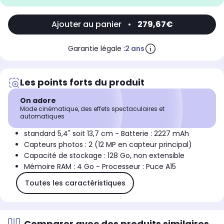
Ajouter au panier
•
279,67€
Garantie légale :
2 ans
Les points forts du produit
On adore
Mode cinématique, des effets spectaculaires et
automatiques
standard 5,4" soit 13,7 cm - Batterie : 2227 mAh
Capteurs photos : 2 (12 MP en capteur principal)
Capacité de stockage : 128 Go, non extensible
Mémoire RAM : 4 Go - Processeur : Puce A15
Toutes les caractéristiques
Comparer avec des produits similaires