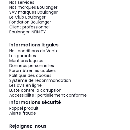
Nos services
Nos marques Boulanger
SAV marques Boulanger
Le Club Boulanger
Fondation Boulanger
Client professionnel
Boulanger INFINITY
Informations légales
Nos conditions de Vente
Les garanties
Mentions légales
Données personnelles
Paramétrer les cookies
Politique des cookies
Système de recommandation
Les avis en ligne
Lutte contre la corruption
Accessibilité : partiellement conforme
Informations sécurité
Rappel produit
Alerte fraude
Rejoignez-nous