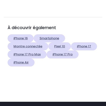
À découvrir également
iPhone 16
Smartphone
Montre connectée
Pixel 10
iPhone 17
iPhone 17 Pro Max
iPhone 17 Pro
iPhone Air