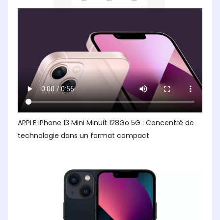
APPLE iPhone 13 Mini Minuit 128Go 5G : Concentré de
technologie dans un format compact