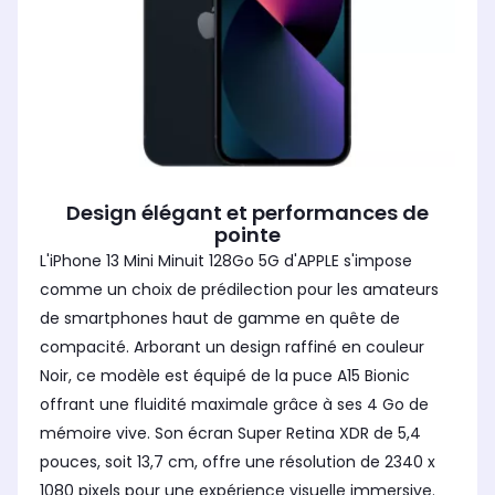
Design élégant et performances de
pointe
L'iPhone 13 Mini Minuit 128Go 5G d'APPLE s'impose
comme un choix de prédilection pour les amateurs
de smartphones haut de gamme en quête de
compacité. Arborant un design raffiné en couleur
Noir, ce modèle est équipé de la puce A15 Bionic
offrant une fluidité maximale grâce à ses 4 Go de
mémoire vive. Son écran Super Retina XDR de 5,4
pouces, soit 13,7 cm, offre une résolution de 2340 x
1080 pixels pour une expérience visuelle immersive.