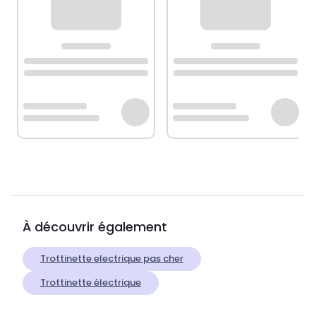
À découvrir également
Trottinette electrique pas cher
Trottinette électrique