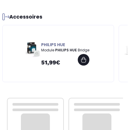
Accessoires
PHILIPS HUE
Module
PHILIPS HUE
Bridge
51,99€