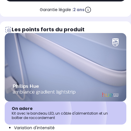
Garantie légale :
2 ans
Les points forts du produit
On adore
Kit avec le bandeau LED, un câble d'alimentation et un
boîtier de raccordement
Variation d'intensité