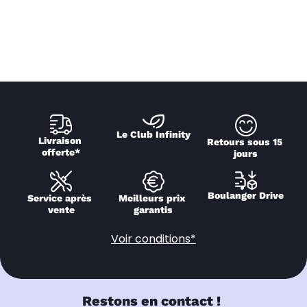
Le Club Infinity
Livraison 
Retours sous 15 
offerte*
jours
Boulanger Drive
Service après 
Meilleurs prix 
vente
garantis
Voir conditions*
Restons en contact !