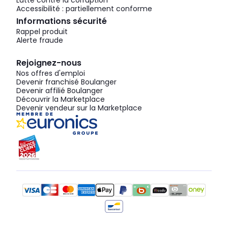
Lutte contre la corruption
Accessibilité : partiellement conforme
Informations sécurité
Rappel produit
Alerte fraude
Rejoignez-nous
Nos offres d'emploi
Devenir franchisé Boulanger
Devenir affilié Boulanger
Découvrir la Marketplace
Devenir vendeur sur la Marketplace