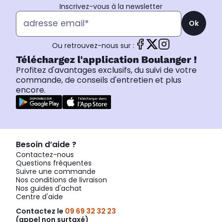
Inscrivez-vous à la newsletter
Ok
Ou retrouvez-nous sur :
Téléchargez l'application Boulanger !
Profitez d'avantages exclusifs, du suivi de votre
commande, de conseils d'entretien et plus
encore.
Besoin d’aide ?
Contactez-nous
Questions fréquentes
Suivre une commande
Nos conditions de livraison
Nos guides d'achat
Centre d'aide
Contactez le
09 69 32 32 23
(appel non surtaxé)