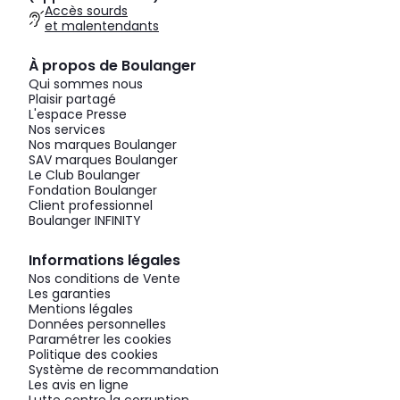
Accès sourds
et malentendants
À propos de Boulanger
Qui sommes nous
Plaisir partagé
L'espace Presse
Nos services
Nos marques Boulanger
SAV marques Boulanger
Le Club Boulanger
Fondation Boulanger
Client professionnel
Boulanger INFINITY
Informations légales
Nos conditions de Vente
Les garanties
Mentions légales
Données personnelles
Paramétrer les cookies
Politique des cookies
Système de recommandation
Les avis en ligne