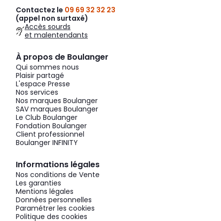
Contactez le
09 69 32 32 23
(appel non surtaxé)
Accès sourds
et malentendants
À propos de Boulanger
Qui sommes nous
Plaisir partagé
L'espace Presse
Nos services
Nos marques Boulanger
SAV marques Boulanger
Le Club Boulanger
Fondation Boulanger
Client professionnel
Boulanger INFINITY
Informations légales
Nos conditions de Vente
Les garanties
Mentions légales
Données personnelles
Paramétrer les cookies
Politique des cookies