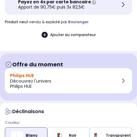
Payez en 4x par carte bancaire
Apport de 90,75€ puis 3x 82,5€
produit neuf
vendu & expédié par
Boulanger
Ajouter au comparateur
Offre du moment
Philips HUE
Découvrez l'univers
Philips HUE
Déclinaisons
Couleur
Blanc
Noir
Transparent