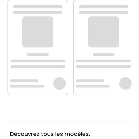
Découvrez tous les modèles.