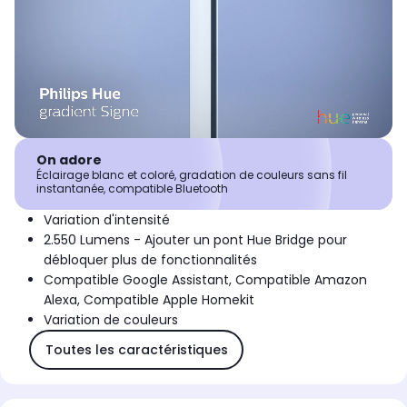
On adore
Éclairage blanc et coloré, gradation de couleurs sans fil
instantanée, compatible Bluetooth
Variation d'intensité
2.550 Lumens - Ajouter un pont Hue Bridge pour
débloquer plus de fonctionnalités
Compatible Google Assistant, Compatible Amazon
Alexa, Compatible Apple Homekit
Variation de couleurs
Toutes les caractéristiques