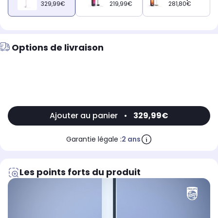
329,99€
219,99€
281,80€
Options de livraison
Ajouter au panier
•
329,99€
Garantie légale :
2 ans
Les points forts du produit