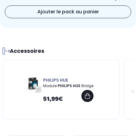
Ajouter le pack au panier
Accessoires
PHILIPS HUE
Module
PHILIPS HUE
Bridge
51,99€