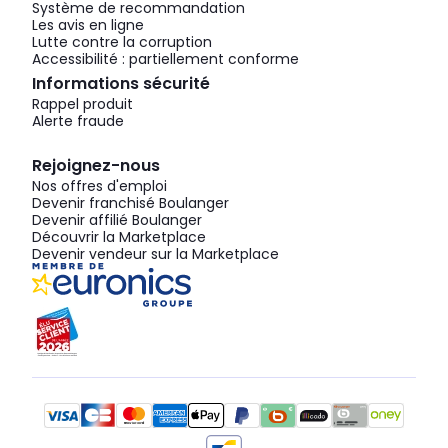
Système de recommandation
Les avis en ligne
Lutte contre la corruption
Accessibilité : partiellement conforme
Informations sécurité
Rappel produit
Alerte fraude
Rejoignez-nous
Nos offres d'emploi
Devenir franchisé Boulanger
Devenir affilié Boulanger
Découvrir la Marketplace
Devenir vendeur sur la Marketplace