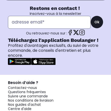
Restons en contact !
Inscrivez-vous à la newsletter
Ok
Ou retrouvez-nous sur :
Téléchargez l'application Boulanger !
Profitez d'avantages exclusifs, du suivi de votre
commande, de conseils d'entretien et plus
encore.
Besoin d’aide ?
Contactez-nous
Questions fréquentes
Suivre une commande
Nos conditions de livraison
Nos guides d'achat
Centre d'aide