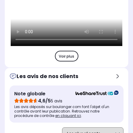
Voir plus
Les avis de nos clients
Note globale
4,6/5
5 avis
Les avis déposés sur boulanger.com font l'objet d'un
contrôle avant leur publication. Retrouvez notre
procédure de contrôle
en cliquant ici
.