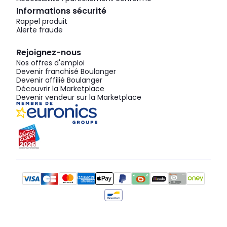
Informations sécurité
Rappel produit
Alerte fraude
Rejoignez-nous
Nos offres d'emploi
Devenir franchisé Boulanger
Devenir affilié Boulanger
Découvrir la Marketplace
Devenir vendeur sur la Marketplace