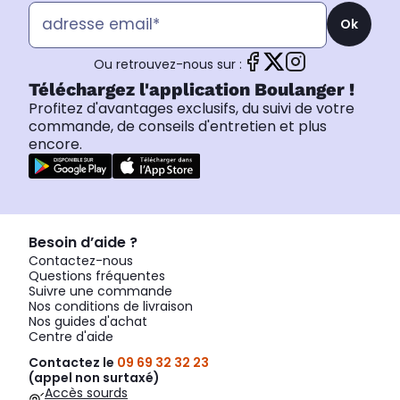
Ok
Ou retrouvez-nous sur :
Téléchargez l'application Boulanger !
Profitez d'avantages exclusifs, du suivi de votre
commande, de conseils d'entretien et plus
encore.
Besoin d’aide ?
Contactez-nous
Questions fréquentes
Suivre une commande
Nos conditions de livraison
Nos guides d'achat
Centre d'aide
Contactez le
09 69 32 32 23
(appel non surtaxé)
Accès sourds