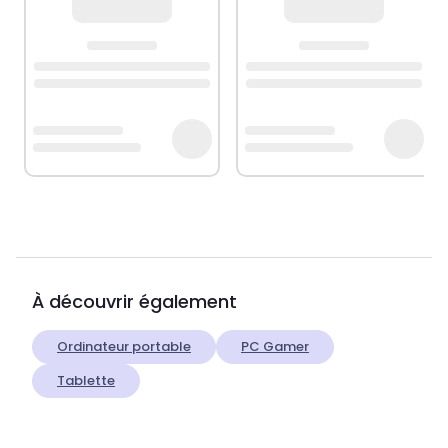
À découvrir également
Ordinateur portable
PC Gamer
Tablette