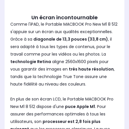
Un écran incontournable
Comme l'iPAD, le Portable MACBOOK Pro New M1 8 512
s'appuie sur un écran aux qualités exceptionnelles.
Grâce à sa
diagonale de 13,3 pouces (33,8 cm)
, il
sera adapté à tous les types de contenus, pour le
travail comme pour les vidéos ou les photos. La
technologie Retina
aligne 2560x1600 pixels pour
vous garantir des images en
très haute résolution
,
tandis que la technologie True Tone assure une
haute fidélité au niveau des couleurs.
En plus de son écran LCD, le Portable MACBOOK Pro
New M1 8 512 dispose d'une
puce Apple M1
. Pour
assurer des performances optimales à tous les
utilisateurs, son
processeur est 2,8 fois plus