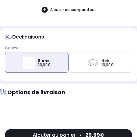
Ajouter au comparateur
Déclinaisons
Couleur
Blanc
Noir
29,99€
19,99€
Options de livraison
Ajouter au panier
•
29,99€