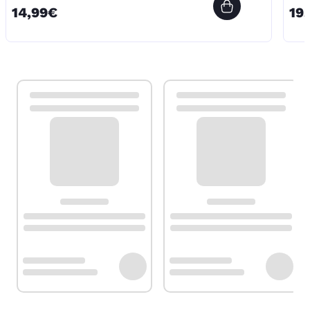
14,99€
19