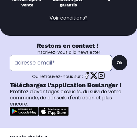
vente
garantis
Voir conditions*
Restons en contact !
Inscrivez-vous à la newsletter
Ok
Ou retrouvez-nous sur :
Téléchargez l'application Boulanger !
Profitez d'avantages exclusifs, du suivi de votre
commande, de conseils d'entretien et plus
encore.