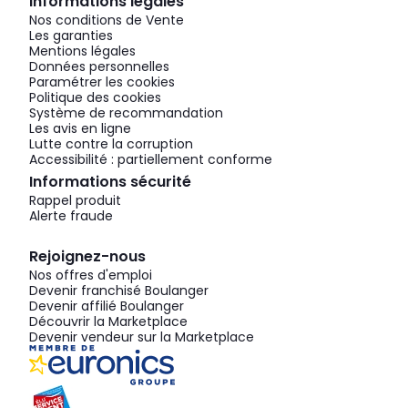
Informations légales
Nos conditions de Vente
Les garanties
Mentions légales
Données personnelles
Paramétrer les cookies
Politique des cookies
Système de recommandation
Les avis en ligne
Lutte contre la corruption
Accessibilité : partiellement conforme
Informations sécurité
Rappel produit
Alerte fraude
Rejoignez-nous
Nos offres d'emploi
Devenir franchisé Boulanger
Devenir affilié Boulanger
Découvrir la Marketplace
Devenir vendeur sur la Marketplace