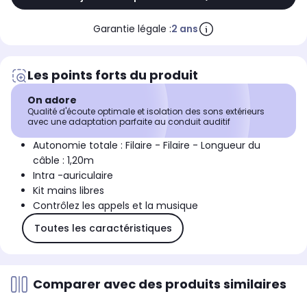
Garantie légale :
2 ans
Les points forts du produit
On adore
Qualité d'écoute optimale et isolation des sons extérieurs
avec une adaptation parfaite au conduit auditif
Autonomie totale : Filaire - Filaire - Longueur du
câble : 1,20m
Intra -auriculaire
Kit mains libres
Contrôlez les appels et la musique
Toutes les caractéristiques
Comparer avec des produits similaires