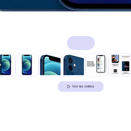
Voir les vidéos