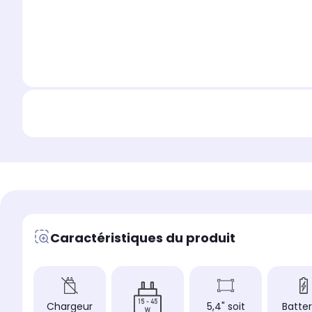
Caractéristiques du produit
Chargeur
5,4" soit
Batter